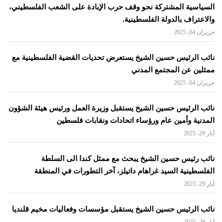
السياسية المشتركة نحو وقف حرب الإبادة على الشعب الفلسطيني،
والاعتراف بالدولة الفلسطينية.
حزيران 04، 2025
نائب الرئيس حسين الشيخ يستعرض تحديات القضية الفلسطينية مع
ممثلين عن المجتمع المدني
حزيران 04، 2025
نائب الرئيس حسين الشيخ يستقبل وزيرة العمل ورئيس هيئة الشؤون
المدنية وأمين عام ورؤساء اتحادات ونقابات فلسطين
أيار 29، 2025
نائب رئيس حسين الشيخ يبحث مع ممثل كندا الى السلطة
الفلسطينية السيد غراهام داتيلز، آخر التطورات في المنطقة
أيار 29، 2025
نائب الرئيس حسين الشيخ يستقبل مؤسسات وفعاليات مخيم قلنديا