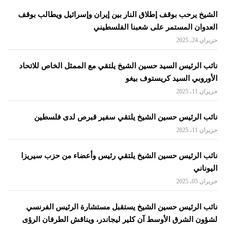
الشيخ يرحب بوقف إطلاق النار بين إيران وإسرائيل ويطالب بوقف
العدوان المستمر على شعبنا الفلسطيني
حزيران 24، 2025
نائب الرئيس السيد حسين الشيخ يلتقي مع الممثل الخاص للاتحاد
الأوروبي السيد كريستوف بيغو
حزيران 11، 2025
نائب الرئيس حسين الشيخ يلتقي سفير قبرص لدى فلسطين
حزيران 11، 2025
نائب الرئيس حسين الشيخ يلتقي رئيس وأعضاء من حزب سيريزا
اليوناني
حزيران 05، 2025
نائب الرئيس حسين الشيخ يستقبل مستشارة الرئيس الفرنسي
لشؤون الشرق الأوسط آن كلير ليجاندر، ويناقش الطرفان الرؤى