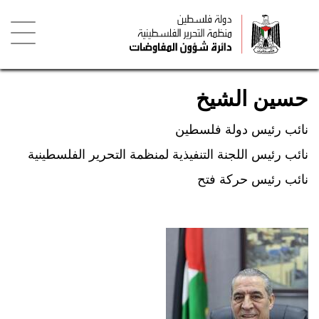
تجاوز
إلى
المحتوى
الرئيسي
Toggle
igation
حسين الشيخ
نائب رئيس دولة فلسطين
نائب رئيس اللجنة التنفيذية لمنظمة التحرير الفلسطينية
نائب رئيس حركة فتح