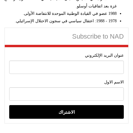
غزة بعد اتفاقيات أوسلو.
1988 عضو في القيادة الوطنية الموحدة للانتفاضة الأولى.
1978 - 1988: اعتقال سياسي في سجون الاحتلال الإسرائيلي.
Subscribe to NAD
عنوان البريد الإلكتروني
الاسم الاول
الاشتراك