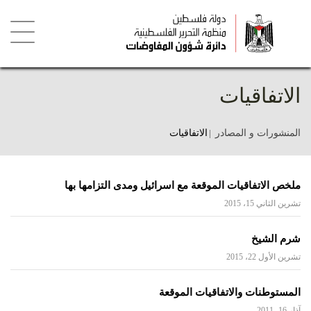
تجاوز
إلى
المحتوى
الرئيسي
Toggle
igation
الاتفاقيات
المنشورات و المصادر
الاتفاقيات
ملخص الاتفاقيات الموقعة مع اسرائيل ومدى التزامها بها
تشرين الثاني 15، 2015
شرم الشيخ
تشرين الأول 22، 2015
المستوطنات والاتفاقيات الموقعة
آذار 16، 2011