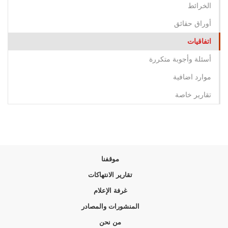
الخرائط
أوراق حقائق
اتفاقيات
أسئلة وأجوبة متكررة
موارد اضافية
تقارير خاصة
موقفنا
تقارير الانتهاكات
غرفة الإعلام
المنشورات والمصادر
من نحن