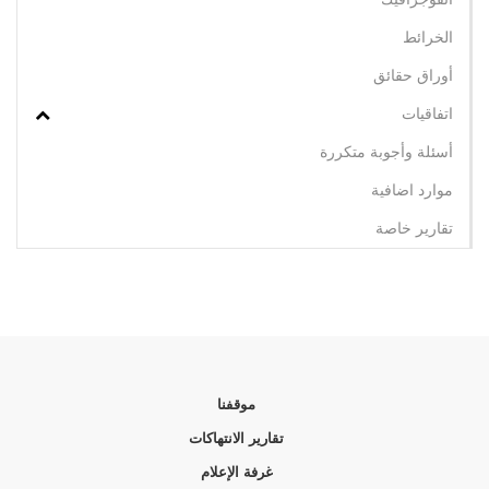
الخرائط
أوراق حقائق
اتفاقيات
أسئلة وأجوبة متكررة
موارد اضافية
تقارير خاصة
موقفنا
تقارير الانتهاكات
غرفة الإعلام