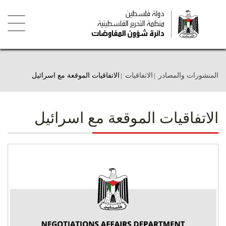
تجاوز
إلى
المحتوى
الرئيسي
Toggle
igation
المنشورات والمصادر
الاتفاقيات
الاتفاقيات الموقعة مع اسرائيل
الاتفاقيات الموقعة مع اسرائيل