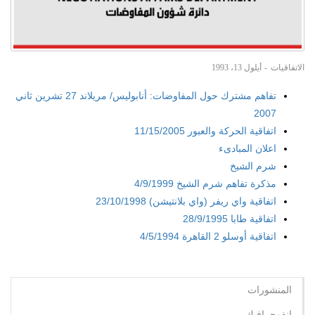
الاتفاقيات
أيلول 13، 1993
تفاهم مشترك حول المفاوضات: أنابوليس/ مريلاند 27 تشرين ثاني
2007
اتفاقية الحركة والعبور 11/15/2005
اعلان المبادىء
شرم الشيخ
مذكرة تفاهم شرم الشيخ 4/9/1999
اتفاقية واي ريفر (واي بلانتيشن) 23/10/1998
اتفاقية طابا 28/9/1995
اتفاقية أوسلو 2 القاهرة 4/5/1994
المنشورات
انفوجرافيك