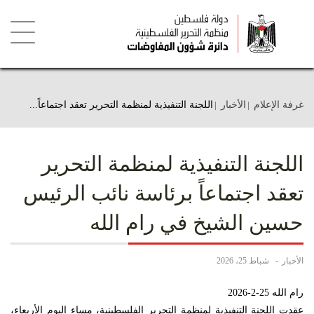
تجاوز
إلى
المحتوى
الرئيسي
Toggle
igation
غرفة الإعلام
الأخبار
اللجنة التنفيذية لمنظمة التحرير تعقد اجتماعاً...
اللجنة التنفيذية لمنظمة التحرير
تعقد اجتماعاً برئاسة نائب الرئيس
حسين الشيخ في رام الله
الأخبار
شباط 25، 2026
رام الله 25-2-2026
عقدت اللجنة التنفيذية لمنظمة التحرير الفلسطينية، مساء اليوم الأربعاء،