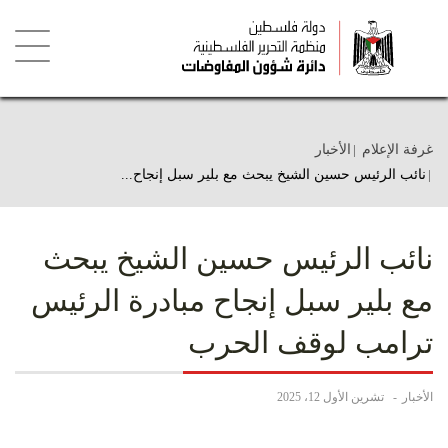
تجاوز
إلى
المحتوى
الرئيسي
Toggle
igation
غرفة الإعلام
الأخبار
نائب الرئيس حسين الشيخ يبحث مع بلير سبل إنجاح...
نائب الرئيس حسين الشيخ يبحث
مع بلير سبل إنجاح مبادرة الرئيس
ترامب لوقف الحرب
الأخبار
تشرين الأول 12، 2025