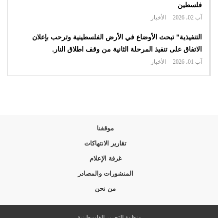
فلسطين
آب 02، 2026
الأخبار
التنفيذية" تبحث الأوضاع في الأرض الفلسطينية وترحب بإعلان
الاتفاق على تنفيذ المرحلة الثانية من وقف اطلاق النار.
آب 01، 2026
الأخبار
موقفنا
تقارير الانتهاكات
غرفة الإعلام
المنشورات والمصادر
من نحن
منظمة التحرير الفلسطينية