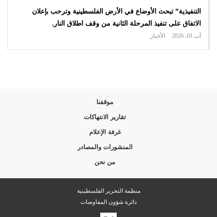
التنفيذية" تبحث الأوضاع في الأرض الفلسطينية وترحب بإعلان
الاتفاق على تنفيذ المرحلة الثانية من وقف اطلاق النار.
آب 01، 2026
الأخبار
موقفنا
تقارير الانتهاكات
غرفة الإعلام
المنشورات والمصادر
من نحن
منظمة التحرير الفلسطينية
دائرة شؤون المفاوضات
زيارة