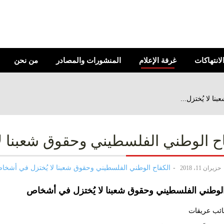
الانتهاكات
غرفة الإعلام
المنشورات والمصادر
من نحن
ا لا يُختزل...
اح الوطني الفلسطيني وحقوق شعبنا ل
الكفاح الوطني الفلسطيني وحقوق شعبنا لا يُختزل في أشخا
حزيران 11، 2018
الوطني الفلسطيني وحقوق شعبنا لا يُختزل في أشخاص
ائب عريقات