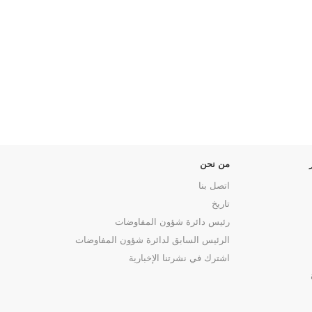
من نحن
اتصل بنا
تاريخ
رئيس دائرة شؤون المفاوضات
الرئيس السابق لدائرة شؤون المفاوضات
اشترك في نشرتنا الإخبارية