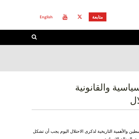
English
متابعة
استمارة
ابحث
البحث
اسية والقانونية
ال
سطين والأهمية التاريخية لذكرى الاحتلال اليوم يجب أن تشكل