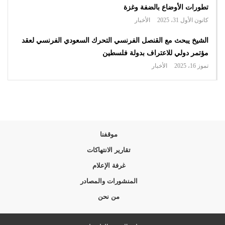
تطورات الأوضاع بالضفة وغزة
كانون الأول 31، 2025
الأخبار
الشيخ يبحث مع القنصل الفرنسي التحرك السعودي الفرنسي لعقد
مؤتمر دولي للاعتراف بدولة فلسطين
تموز 16، 2025
الأخبار
موقفنا
تقارير الانتهاكات
غرفة الإعلام
المنشورات والمصادر
من نحن