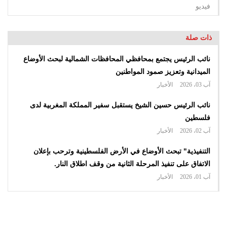
فيديو
ذات صلة
نائب الرئيس يجتمع بمحافظي المحافظات الشمالية لبحث الأوضاع
الميدانية وتعزيز صمود المواطنين
آب 03، 2026
الأخبار
نائب الرئيس حسين الشيخ يستقبل سفير المملكة المغربية لدى
فلسطين
آب 02، 2026
الأخبار
التنفيذية" تبحث الأوضاع في الأرض الفلسطينية وترحب بإعلان
الاتفاق على تنفيذ المرحلة الثانية من وقف اطلاق النار.
آب 01، 2026
الأخبار