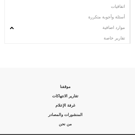
اتفاقيات
أسئلة وأجوبة متكررة
موارد اضافية
تقارير خاصة
موقفنا
تقارير الانتهاكات
غرفة الإعلام
المنشورات والمصادر
من نحن