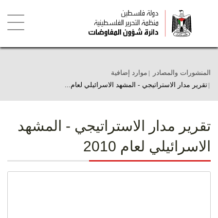
تجاوز
إلى
المحتوى
الرئيسي
Toggle
igation
المنشورات والمصادر
موارد إضافية
تقرير مدار الاستراتيجي - المشهد الاسرائيلي لعام...
تقرير مدار الاستراتيجي - المشهد
الاسرائيلي لعام 2010