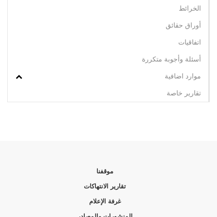
الخرائط
أوراق حقائق
اتفاقيات
أسئلة وأجوبة متكررة
موارد اضافية
تقارير خاصة
موقفنا
تقارير الانتهاكات
غرفة الإعلام
المنشورات والمصادر