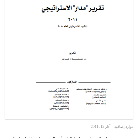
موارد إضافية
آذار 15، 2011