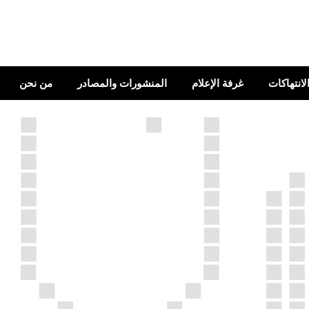
الانتهاكات
غرفة الإعلام
المنشورات والمصادر
من نحن