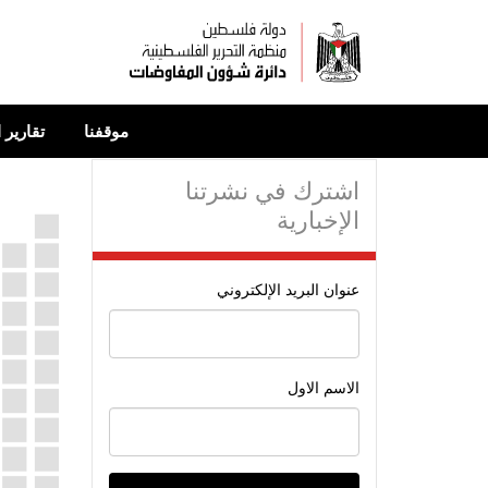
تجاوز
إلى
المحتوى
الرئيسي
موقفنا
تقارير 
اشترك في نشرتنا
الإخبارية
عنوان البريد الإلكتروني
الاسم الاول