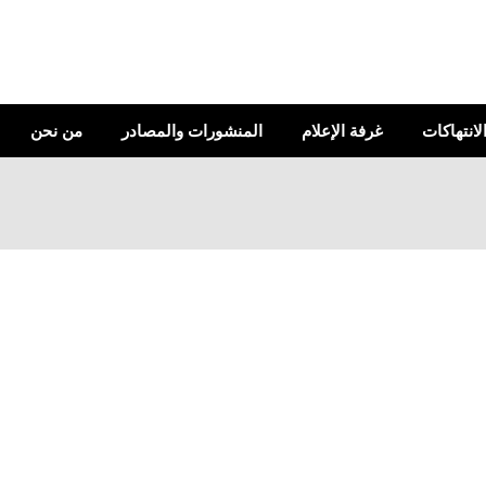
الانتهاكات
غرفة الإعلام
المنشورات والمصادر
من نحن