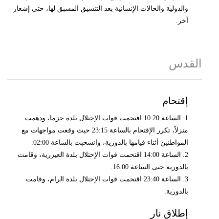
والدولية والحالات الإنسانية بعد التنسيق المسبق لها، حتى إشعار
آخر.
القدس
إقتحام
1. الساعة 10:20 اقتحمت قوات الإحتلال بلدة حزما، ودهمت
منزلاً، تكرر الإقتحام بالساعة 23:15 حيث وقعت مواجهات مع
المواطنين أثناء قيامها بالدورية، وانسحبت بالساعة 02:00.
2. الساعة 14:00 اقتحمت قوات الإحتلال بلدة العيزرية، وقامت
بالدورية حتى الساعة 16:00.
3. الساعة 23:40 اقتحمت قوات الإحتلال بلدة الرام، وقامت
بالدورية.
إطلاق نار