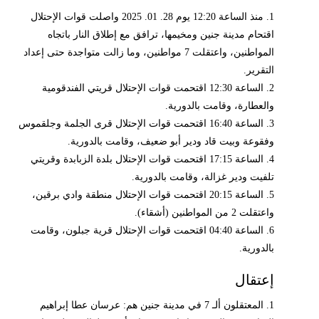
1. منذ الساعة 12:20 يوم 28. 01. 2025 واصلت قوات الإحتلال
اقتحام مدينة جنين ومخيمها، ترافق مع إطلاق النار باتجاه
المواطنين، واعتقلت 7 مواطنين، وما زالت متواجدة حتى إعداد
التقرير.
2. الساعة 12:30 اقتحمت قوات الإحتلال قريتي الفندقومية
والعطارة، وقامت بالدورية.
3. الساعة 16:40 اقتحمت قوات الإحتلال قرى الجلمة وجلقموس
وفقوعة وبيت قاد ودير أبو ضعيف، وقامت بالدورية.
4. الساعة 17:15 اقتحمت قوات الإحتلال بلدة الزبابدة وقريتي
تلفيت ودير غزالة، وقامت بالدورية.
5. الساعة 20:15 اقتحمت قوات الإحتلال منطقة وادي برقين،
واعتقلت 2 من المواطنين (أشقاء).
6. الساعة 04:40 اقتحمت قوات الإحتلال قرية جبلون، وقامت
بالدورية.
إعتقال
1. المعتقلون ألـ 7 في مدينة جنين هم: عرسان عطا إبراهيم