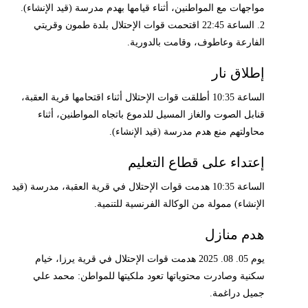
مواجهات مع المواطنين، أثناء قيامها بهدم مدرسة (قيد الإنشاء).
2. الساعة 22:45 اقتحمت قوات الإحتلال بلدة طمون وقريتي
الفارعة وعاطوف، وقامت بالدورية.
إطلاق نار
الساعة 10:35 أطلقت قوات الإحتلال أثناء اقتحامها قرية العقبة،
قنابل الصوت والغاز المسيل للدموع باتجاه المواطنين، أثناء
محاولتهم منع هدم مدرسة (قيد الإنشاء).
إعتداء على قطاع التعليم
الساعة 10:35 هدمت قوات الإحتلال في قرية العقبة، مدرسة (قيد
الإنشاء) ممولة من الوكالة الفرنسية للتنمية.
هدم منازل
يوم 05. 08. 2025 هدمت قوات الإحتلال في قرية يرزا، خيام
سكنية وصادرت محتوياتها تعود ملكيتها للمواطن: محمد علي
جميل دراغمة.