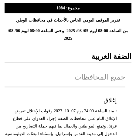
مجموع: 1084
تقرير الموقف اليومي الخاص بالأحداث في محافظات الوطن
من الساعة 08:00 ليوم 05/ 08/ 2025 وحتى الساعة 08:00 ليوم 06/ 08/
2025
الضفة الغربية
جميع المحافظات
إغلاق
• منذ الساعة 24:00 يوم 07. 10. 2023 وقوات الإحتلال تفرض
الإغلاق التام على محافظات الضفة (جراء العدوان على قطاع
غزة)، وتمنع المواطنين والعمال بما فيهم حملة التصاريح من
الدخول إلى مدينة القدس وإسرائيل، بإستثناء البعثات الدبلوماسية