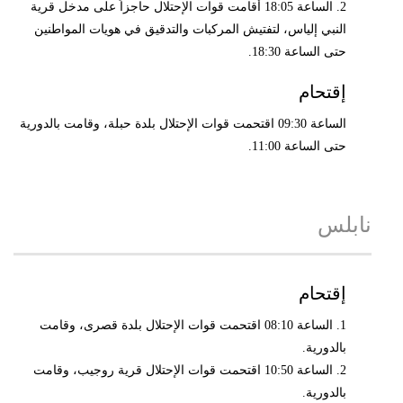
2. الساعة 18:05 أقامت قوات الإحتلال حاجزاً على مدخل قرية
النبي إلياس، لتفتيش المركبات والتدقيق في هويات المواطنين
حتى الساعة 18:30.
إقتحام
الساعة 09:30 اقتحمت قوات الإحتلال بلدة حبلة، وقامت بالدورية
حتى الساعة 11:00.
نابلس
إقتحام
1. الساعة 08:10 اقتحمت قوات الإحتلال بلدة قصرى، وقامت
بالدورية.
2. الساعة 10:50 اقتحمت قوات الإحتلال قرية روجيب، وقامت
بالدورية.