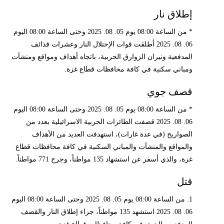
إطلاق نار
* من الساعة 08:00 يوم 05. 08. 2025 وحتى الساعة 08:00 اليوم
06. 08. 2025 أطلقت قوات الإحتلال النار وعشرات قذائف
المدفعية ونيران الزوارق الحربية، باتجاه أهداف ومواقع ومنشآت
ومباني سكنية في كافة محافظات قطاع غزة.
قصف جوي
* من الساعة 08:00 يوم 05. 08. 2025 وحتى الساعة 08:00 اليوم
06. 08. 2025 قصفت الطائرات الحربية الاسرائيلية بعدد من
الصواريخ (في عدة غارات)، استهدفت العديد من الأهداف
والمواقع والمنشآت والمباني السكنية في كافة محافظات قطاع
غزة، والذي أسفر عن استشهاد 135 مواطناً، وجرح 771 مواطناً.
قتل
1. من الساعة 08:00 يوم 05. 08. 2025 وحتى الساعة 08:00 اليوم
06. 08. 2025 استشهد 135 مواطناً، جراء إطلاق النار والقصف