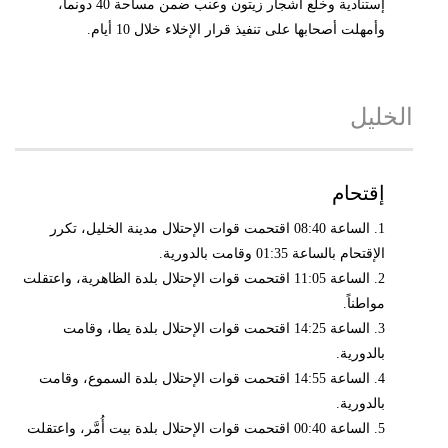
إستنادية وخلع أشجار زيتون وعنب ضمن مساحة 40 دونماً،
وأمهلت أصحابها على تنفيذ قرار الإخلاء خلال 10 أيام.
الخليل
إقتحام
1. الساعة 08:40 اقتحمت قوات الإحتلال مدينة الخليل، تكرر
الإقتحام بالساعة 01:35 وقامت بالدورية.
2. الساعة 11:05 اقتحمت قوات الإحتلال بلدة الظاهرية، واعتقلت
مواطناً.
3. الساعة 14:25 اقتحمت قوات الإحتلال بلدة يطا، وقامت
بالدورية.
4. الساعة 14:55 اقتحمت قوات الإحتلال بلدة السموع، وقامت
بالدورية.
5. الساعة 00:40 اقتحمت قوات الإحتلال بلدة بيت أُمَّر، واعتقلت