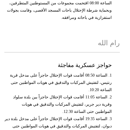
الساعة 08:00 اقتحمت مجموعات من المستوطنين المتطرفين،
وبحماية شرطة الإحتلال باحات المسجد الأقصى، وقامت بجولات
استفزازية في باحاته ومرافقه.
رام الله
حواجز عسكرية مفاجئة
1. الساعة 08:50 أقامت قوات الإحتلال حاجزاً على مدخل قرية
رنتيس، لتفتيش المركبات والتدقيق في هويات المواطنين حتى
الساعة 10:20.
2. الساعة 11:05 أقامت قوات الإحتلال حاجزاً بين بلدة سلواد
وقرية دير جرير، لتفتيش المركبات والتدقيق في هويات
المواطنين حتى الساعة 12:30.
3. الساعة 19:35 أقامت قوات الإحتلال حاجزاً على مدخل بلدة دير
دبوان، لتفتيش المركبات والتدقيق في هويات المواطنين حتى