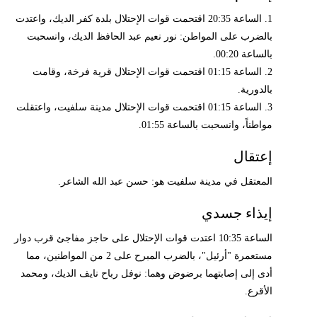
1. الساعة 20:35 اقتحمت قوات الإحتلال بلدة كفر الديك، واعتدت
بالضرب على المواطن: نور نعيم عبد الحافظ الديك، وانسحبت
بالساعة 00:20.
2. الساعة 01:15 اقتحمت قوات الإحتلال قرية فرخة، وقامت
بالدورية.
3. الساعة 01:15 اقتحمت قوات الإحتلال مدينة سلفيت، واعتقلت
مواطناً، وانسحبت بالساعة 01:55.
إعتقال
المعتقل في مدينة سلفيت هو: حسن عبد الله الشاعر.
إيذاء جسدي
الساعة 10:35 اعتدت قوات الإحتلال على حاجز مفاجئ قرب دوار
مستعمرة "أرئيل"، بالضرب المبرح على 2 من المواطنين، مما
أدى إلى إصابتهما برضوض وهما: نوفل رباح نايف الديك، ومحمد
الأقرع.