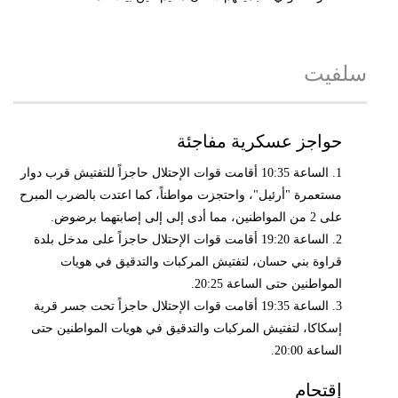
سلفيت
حواجز عسكرية مفاجئة
1. الساعة 10:35 أقامت قوات الإحتلال حاجزاً للتفتيش قرب دوار
مستعمرة "أرئيل"، واحتجزت مواطناً، كما اعتدت بالضرب المبرح
على 2 من المواطنين، مما أدى إلى إلى إصابتهما برضوض.
2. الساعة 19:20 أقامت قوات الإحتلال حاجزاً على مدخل بلدة
قراوة بني حسان، لتفتيش المركبات والتدقيق في هويات
المواطنين حتى الساعة 20:25.
3. الساعة 19:35 أقامت قوات الإحتلال حاجزاً تحت جسر قرية
إسكاكا، لتفتيش المركبات والتدقيق في هويات المواطنين حتى
الساعة 20:00.
إقتحام