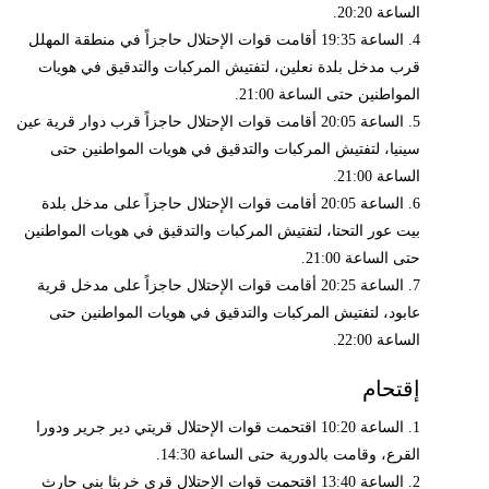
الساعة 20:20.
4. الساعة 19:35 أقامت قوات الإحتلال حاجزاً في منطقة المهلل
قرب مدخل بلدة نعلين، لتفتيش المركبات والتدقيق في هويات
المواطنين حتى الساعة 21:00.
5. الساعة 20:05 أقامت قوات الإحتلال حاجزاً قرب دوار قرية عين
سينيا، لتفتيش المركبات والتدقيق في هويات المواطنين حتى
الساعة 21:00.
6. الساعة 20:05 أقامت قوات الإحتلال حاجزاً على مدخل بلدة
بيت عور التحتا، لتفتيش المركبات والتدقيق في هويات المواطنين
حتى الساعة 21:00.
7. الساعة 20:25 أقامت قوات الإحتلال حاجزاً على مدخل قرية
عابود، لتفتيش المركبات والتدقيق في هويات المواطنين حتى
الساعة 22:00.
إقتحام
1. الساعة 10:20 اقتحمت قوات الإحتلال قريتي دير جرير ودورا
القرع، وقامت بالدورية حتى الساعة 14:30.
2. الساعة 13:40 اقتحمت قوات الإحتلال قرى خربثا بني حارث