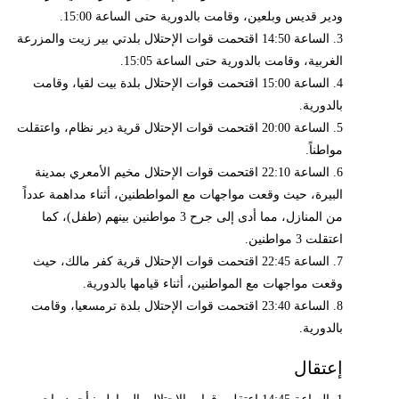
ودير قديس وبلعين، وقامت بالدورية حتى الساعة 15:00.
3. الساعة 14:50 اقتحمت قوات الإحتلال بلدتي بير زيت والمزرعة
الغربية، وقامت بالدورية حتى الساعة 15:05.
4. الساعة 15:00 اقتحمت قوات الإحتلال بلدة بيت لقيا، وقامت
بالدورية.
5. الساعة 20:00 اقتحمت قوات الإحتلال قرية دير نظام، واعتقلت
مواطناً.
6. الساعة 22:10 اقتحمت قوات الإحتلال مخيم الأمعري بمدينة
البيرة، حيث وقعت مواجهات مع المواططنين، أثناء مداهمة عدداً
من المنازل، مما أدى إلى جرح 3 مواطنين بينهم (طفل)، كما
اعتقلت 3 مواطنين.
7. الساعة 22:45 اقتحمت قوات الإحتلال قرية كفر مالك، حيث
وقعت مواجهات مع المواطنين، أثناء قيامها بالدورية.
8. الساعة 23:40 اقتحمت قوات الإحتلال بلدة ترمسعيا، وقامت
بالدورية.
إعتقال