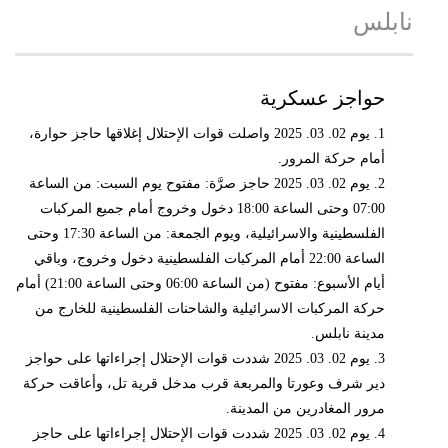
نابلس
حواجز عسكرية
1. يوم 02. 03. 2025 واصلت قوات الإحتلال إغلاقها حاجز حوارة،
أمام حركة المرور.
2. يوم 02. 03. 2025 حاجز صرَّة: مفتوح يوم السبت: من الساعة
07:00 وحتى الساعة 18:00 دخول وخروج أمام جميع المركبات
الفلسطينية والاسرائيلية، ويوم الجمعة: من الساعة 17:30 وحتى
الساعة 22:00 أمام المركبات الفلسطينية دخول وخروج، وباقي
أيام الأسبوع: مفتوح (من الساعة 06:00 وحتى الساعة 21:00) أمام
حركة المركبات الاسرائيلية والشاحنات الفلسطينية للخارج من
مدينة نابلس.
3. يوم 02. 03. 2025 شددت قوات الإحتلال إجراءاتها على حواجز
دير شرف وعورتا والمربعة قرب مدخل قرية تل، وأعاقت حركة
مرور المغادرين من المدينة.
4. يوم 02. 03. 2025 شددت قوات الإحتلال إجراءاتها على حاجز