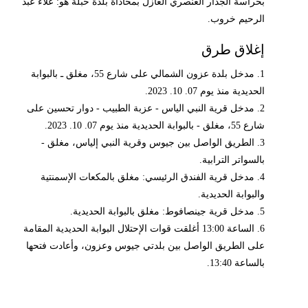
بحراسة الجدار العنصري العازل بمحاذاة بلدة حبلة هو: علاء عبد
الرحيم خروب.
إغلاق طرق
1. مدخل بلدة عزون الشمالي على شارع 55، مغلق ـ بالبوابة
الحديدية منذ يوم 07. 10. 2023.
2. مدخل قرية النبي الياس - عزبة الطبيب - دوار تحسين على
شارع 55، مغلق - بالبوابة الحديدية منذ يوم 07. 10. 2023.
3. الطريق الواصل بين جيوس وقرية النبي إلياس، مغلق -
بالسواتر الترابية.
4. مدخل قرية الفندق الرئيسي: مغلق بالمكعات الإسمنتية
والبوابة الحديدية.
5. مدخل قرية جينصافوط: مغلق بالبوابة الحديدية.
6. الساعة 13:00 أغلقت قوات الإحتلال البوابة الحديدية المقامة
على الطريق الواصل بين بلدتي جيوس وعزون، وأعادت فتحها
بالساعة 13:40.