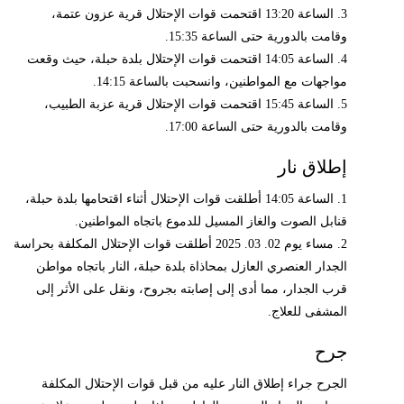
3. الساعة 13:20 اقتحمت قوات الإحتلال قرية عزون عتمة،
وقامت بالدورية حتى الساعة 15:35.
4. الساعة 14:05 اقتحمت قوات الإحتلال بلدة حبلة، حيث وقعت
مواجهات مع المواطنين، وانسحبت بالساعة 14:15.
5. الساعة 15:45 اقتحمت قوات الإحتلال قرية عزبة الطبيب،
وقامت بالدورية حتى الساعة 17:00.
إطلاق نار
1. الساعة 14:05 أطلقت قوات الإحتلال أثناء اقتحامها بلدة حبلة،
قنابل الصوت والغاز المسيل للدموع باتجاه المواطنين.
2. مساء يوم 02. 03. 2025 أطلقت قوات الإحتلال المكلفة بحراسة
الجدار العنصري العازل بمحاذاة بلدة حبلة، النار باتجاه مواطن
قرب الجدار، مما أدى إلى إصابته بجروح، ونقل على الأثر إلى
المشفى للعلاج.
جرح
الجرح جراء إطلاق النار عليه من قبل قوات الإحتلال المكلفة