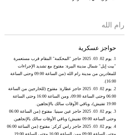
رام الله
حواجز عسكرية
1. يوم 02. 03. 2025 حاجز "المحكمة" المقام قرب مستعمرة
"بيت إيل" شمال مدينة البيرة: مفتوح مع تشديد الإجراءات
للمغادرين من مدينة رام الله (من الساعة 09:00 وحتى الساعة
16:00).
2. يوم 02. 03. 2025 حاجز عطارة: مفتوح (للخارجين من الساعة
06:00 وحتى الساعة 09:00، ومن الساعة 16:00 وحتى الساعة
19:00 تفتيش)، وباقي الأوقات سالك بالإتجاهين.
3. يوم 02. 03. 2025 حاجز عين سينيا: مفتوح (من الساعة 06:00
وحتى الساعة 09:00 تفتيش) وباقي الأوقات سالك بالإتجاهين.
4. يوم 02. 03. 2025 حاجز راس كركر: مفتوح (من الساعة 06:00
وحتى الساعة 09:00 ومن الساعة 16:00 وحتى الساعة 19:00