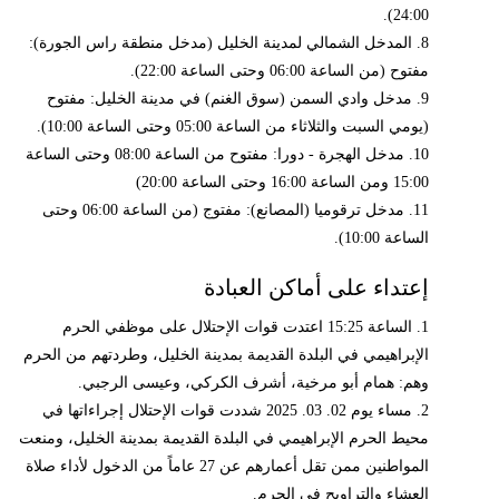
24:00).
8. المدخل الشمالي لمدينة الخليل (مدخل منطقة راس الجورة):
مفتوح (من الساعة 06:00 وحتى الساعة 22:00).
9. مدخل وادي السمن (سوق الغنم) في مدينة الخليل: مفتوح
(يومي السبت والثلاثاء من الساعة 05:00 وحتى الساعة 10:00).
10. مدخل الهجرة - دورا: مفتوح من الساعة 08:00 وحتى الساعة
15:00 ومن الساعة 16:00 وحتى الساعة 20:00)
11. مدخل ترقوميا (المصانع): مفتوج (من الساعة 06:00 وحتى
الساعة 10:00).
إعتداء على أماكن العبادة
1. الساعة 15:25 اعتدت قوات الإحتلال على موظفي الحرم
الإبراهيمي في البلدة القديمة بمدينة الخليل، وطردتهم من الحرم
وهم: همام أبو مرخية، أشرف الكركي، وعيسى الرجبي.
2. مساء يوم 02. 03. 2025 شددت قوات الإحتلال إجراءاتها في
محيط الحرم الإبراهيمي في البلدة القديمة بمدينة الخليل، ومنعت
المواطنين ممن تقل أعمارهم عن 27 عاماً من الدخول لأداء صلاة
العشاء والتراويح في الحرم.