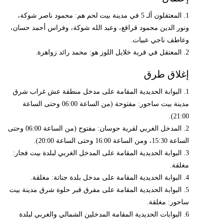
1. المعتقلون ألـ 5 في مدينة بيت لحم هم: محمود ناصر شوكة،
ونور الدين محمود قراقع، وعبد الله شوكة، وفراس أحمد حسان،
وعاطف ناجي عبيات.
2. المعتقل في قرية خلايل اللوز هو: محمد رائد زواهرة.
إغلاق طرق
1. البوابة الحديدية المقامة على مدخل منطقة عش غراب شرق
مدينة بيت ساحور: مفتوحة (من الساعة 06:00 وحتى الساعة
21:00).
2. المدخل الغربي لقرية حوسان: مفتوح (من الساعة 06:00 وحتى
الساعة 15:30، ومن الساعة 16:00 وحتى الساعة 20:00).
3. البوابة الحديدية المقامة على المدخل الغربي لبلدة بيت فجار:
مغلقة.
4. البوابة الحديدية المقامة على مدخل بلدة جناتة: مغلقة.
5. البوابة الحديدية المقامة على مفرق قبر حلوة شرق مدينة بيت
ساحور: مغلقة.
6. البوابات الحديدية المقامة المدخلين الشمالي والغربي لبلدة