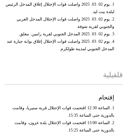
1. يوم 02. 03. 2025 واصلت قوات الإحتلال إغلاق المدخل الرئيس
لبلدة بيت ليد.
2. يوم 02. 03. 2025 واصلت قوات الإحتلال المدخل الغربي
والجنوبي لقرية شوفة.
3. يوم 02. 03. 2025 المدخل الجنوبي لقرية رامين: مغلق.
4. يوم 02. 03. 2025 واصلت قوات الإحتلال إغلاق بوابة جبارة عند
المدخل الجنوبي لمدينة طولكرم.
قلقيلية
إقتحام
1. الساعة 12:30 اقتحمت قوات الإحتلال قرية سنيريا، وقامت
بالدورية حتى الساعة 15:35.
2. الساعة 13:00 اقتحمت قوات الإحتلال بلدة عزون، وقامت
بالدورية حتى الساعة 15:25.