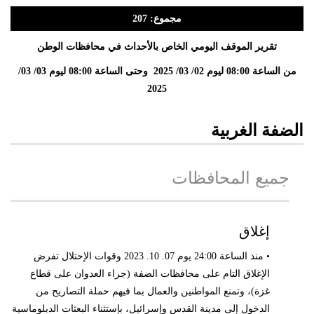
مجموع: 207
تقرير الموقف اليومي الخاص بالأحداث في محافظات الوطن
من الساعة 08:00 ليوم 02/ 03/ 2025 وحتى الساعة 08:00 ليوم 03/ 03/
2025
الضفة الغربية
جميع المحافظات
إغلاق
• منذ الساعة 24:00 يوم 07. 10. 2023 وقوات الإحتلال تفرض
الإغلاق التام على محافظات الضفة (جراء العدوان على قطاع
غزة)، وتمنع المواطنين والعمال بما فيهم حملة التصاريح من
الدخول إلى مدينة القدس وإسرائيل، بإستثناء البعثات الدبلوماسية