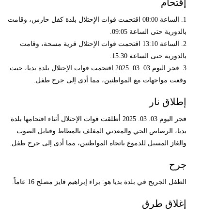
إقتحام
1. الساعة 08:00 اقتحمت قوات الإحتلال بلدة كفل حارس، وقامت
بالدورية حتى الساعة 09:05.
2. الساعة 13:10 اقتحمت قوات الإحتلال قرية مسحة، وقامت
بالدورية حتى الساعة 15:30.
3. فجر اليوم 03. 03. 2025 اقتحمت قوات الإحتلال بلدة بديا، حيث
وقعت مواجهات مع المواطنين، مما أدى إلى جرح طفل.
إطلاق نار
فجر اليوم 03. 03. 2025 أطلقت قوات الإحتلال أثناء اقتحامها بلدة
بديا، الرصاص الحي والمعدني المغلف بالمطاط وقنابل الصوت
والغاز المسيل للدموع باتجاه المواطنين، مما أدى إلى جرح طفل.
جرح
الطفل الجريح في بلدة بديا هو: براء إبراهيم فايز مصلح 16 عاماً.
إغلاق طرق