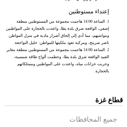
إعتداء مستوطنين
1. الساعة 14:00 هاجمت مجموعة من المستوطنين منطقة
إصفي، الواقعة شرق بلدة يطا، واعتدت بالحجارة على المواطنين
ومواشيهم، مما أدى إلى إلحاق أضرار مادية في منزل المواطن:
ناصر شريتح، ومركبة تعود ملكيتها للمواطن: خليل النواجعة.
2. الساعة 14:00 هاجمت مجموعة من المستوطنين منطقة مغاير
العبيد الواقعة شرق بلدة يطا، وحطمت ألواح طاقة شمسية،
وخربت خزانات مياه، واعتدت على المواطنين وممتلكاتهم
بالحجارة.
قطاع غزة
جميع المحافظات