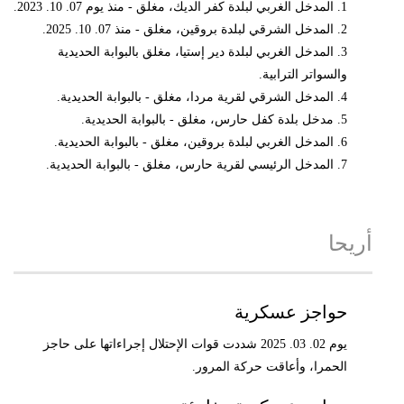
1. المدخل الغربي لبلدة كفر الديك، مغلق - منذ يوم 07. 10. 2023.
2. المدخل الشرقي لبلدة بروقين، مغلق - منذ 07. 10. 2025.
3. المدخل الغربي لبلدة دير إستيا، مغلق بالبوابة الحديدية
والسواتر الترابية.
4. المدخل الشرقي لقرية مردا، مغلق - بالبوابة الحديدية.
5. مدخل بلدة كفل حارس، مغلق - بالبوابة الحديدية.
6. المدخل الغربي لبلدة بروقين، مغلق - بالبوابة الحديدية.
7. المدخل الرئيسي لقرية حارس، مغلق - بالبوابة الحديدية.
أريحا
حواجز عسكرية
يوم 02. 03. 2025 شددت قوات الإحتلال إجراءاتها على حاجز
الحمرا، وأعاقت حركة المرور.