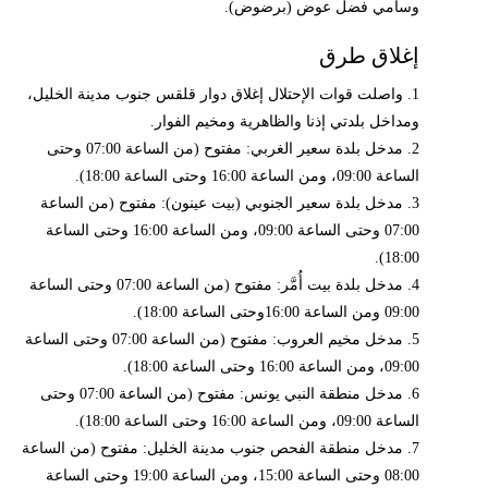
وسامي فضل عوض (برضوض).
إغلاق طرق
1. واصلت قوات الإحتلال إغلاق دوار قلقس جنوب مدينة الخليل،
ومداخل بلدتي إذنا والظاهرية ومخيم الفوار.
2. مدخل بلدة سعير الغربي: مفتوح (من الساعة 07:00 وحتى
الساعة 09:00، ومن الساعة 16:00 وحتى الساعة 18:00).
3. مدخل بلدة سعير الجنوبي (بيت عينون): مفتوح (من الساعة
07:00 وحتى الساعة 09:00، ومن الساعة 16:00 وحتى الساعة
18:00).
4. مدخل بلدة بيت أُمَّر: مفتوح (من الساعة 07:00 وحتى الساعة
09:00 ومن الساعة 16:00وحتى الساعة 18:00).
5. مدخل مخيم العروب: مفتوح (من الساعة 07:00 وحتى الساعة
09:00، ومن الساعة 16:00 وحتى الساعة 18:00).
6. مدخل منطقة النبي يونس: مفتوح (من الساعة 07:00 وحتى
الساعة 09:00، ومن الساعة 16:00 وحتى الساعة 18:00).
7. مدخل منطقة الفحص جنوب مدينة الخليل: مفتوح (من الساعة
08:00 وحتى الساعة 15:00، ومن الساعة 19:00 وحتى الساعة