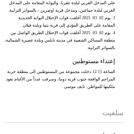
على المدخل الغربي لبلدة عقربا، والبوابة المقامة على المدخل
الغربي لبلدة جماعين، ومدخل قرية اوصرين - بالسواتر الترابية.
3. يوم 02. 03. 2025 أغلقت قوات الإحتلال البوابة الحديدية
المقامة على الطريق المؤدي إلى قرية يتما وبلدة قبلان.
4. يوم 02. 03. 2025 أغلقت قوات الإحتلال الطريق الواصل بين
منطقة المساكن الشعبية في مدينة نابلس وبلدة عصيرة الشمالية،
بالسواتر الترابية.
إعتداء مستوطنين
الساعة 12:15 دخلت مجموعة من المستوطنين إلى منطقة خربة
المراجم الواقعة جنوب قرية دوما، وسرقت عدداً من الأغنام تعود
ملكيتها للمواطن: نايف موسى.
سلفيت