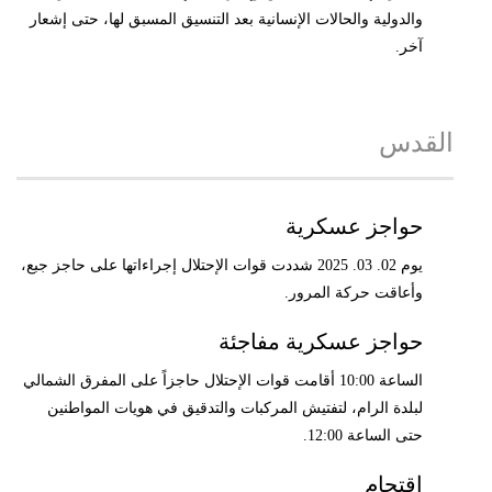
والدولية والحالات الإنسانية بعد التنسيق المسبق لها، حتى إشعار
آخر.
القدس
حواجز عسكرية
يوم 02. 03. 2025 شددت قوات الإحتلال إجراءاتها على حاجز جبع،
وأعاقت حركة المرور.
حواجز عسكرية مفاجئة
الساعة 10:00 أقامت قوات الإحتلال حاجزاً على المفرق الشمالي
لبلدة الرام، لتفتيش المركبات والتدقيق في هويات المواطنين
حتى الساعة 12:00.
إقتحام