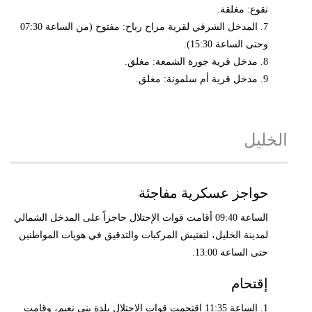
تقوع: مغلقة.
7. المدخل الشرقي لقرية مراح رباح: مفتوح (من الساعة 07:30
وحتى الساعة 15:30).
8. مدخل قرية جورة الشمعة: مغلق.
9. مدخل قرية أم سلمونة: مغلق.
الخليل
حواجز عسكرية مفاجئة
الساعة 09:40 أقامت قوات الإحتلال حاجزاً على المدخل الشمالي
لمدينة الخليل، لتفتيش المركبات والتدقيق في هويات المواطنين
حتى الساعة 13:00.
إقتحام
1. الساعة 11:35 اقتحمت قوات الإحتلال بلدة بني نعيم، وقامت