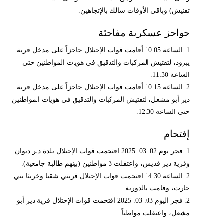
تفتيش) وباقي الأوقات سالك بالإتجاهين.
حواجز عسكرية مفاجئة
1. الساعة 10:05 أقامت قوات الإحتلال حاجزاً على مدخل قرية
يبرود، لتفتيش المركبات والتدقيق في هويات المواطنين حتى
الساعة 11:30.
2. الساعة 10:15 أقامت قوات الإحتلال حاجزاً على مدخل قرية
دير أبو مشعل، لتفتيش المركبات والتدقيق في هويات المواطنين
حتى الساعة 12:30.
إقتحام
1. فجر يوم 02. 03. 2025 اقتحمت قوات الإحتلال بلدة دير دبوان
وقرية دير قديس، واعتقلت 3 مواطنين (بينهم طالبة جامعية).
2. الساعة 14:30 اقتحمت قوات الإحتلال قريتي شقبا وخربثا بني
حارث، وقامت بالدورية.
2. فجر اليوم 03. 03. 2025 اقتحمت قوات الإحتلال قرية دير أبو
مشعل، واعتقلت مواطناً.