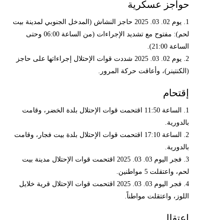
حواجز عسكرية
1. يوم 02. 03. 2025 حاجز النشاش (المدخل الجنوبي لمدينة بيت
لحم): مفتوح مع تشديد الإجراءات (من الساعة 06:00 وحتى
الساعة 21:00).
2. يوم 02. 03. 2025 شددت قوات الإحتلال إجراءاتها على حاجز
(الكنتينر)، وأعاقت حركة المرور.
إقتحام
1. الساعة 11:50 اقتحمت قوات الإحتلال بلدة الخضر، وقامت
بالدورية.
2. الساعة 17:10 اقتحمت قوات الإحتلال بلدة بيت فجار، وقامت
بالدورية.
3. فجر اليوم 03. 03. 2025 اقتحمت قوات الإحتلال مدينة بيت
لحم، واعتقلت 5 مواطنين.
4. فجر اليوم 03. 03. 2025 اقتحمت قوات الإحتلال قرية خلايل
اللوز، واعتقلت مواطناً.
إعتقال