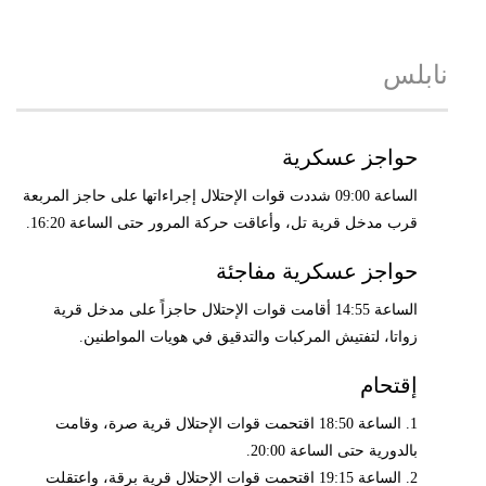
نابلس
حواجز عسكرية
الساعة 09:00 شددت قوات الإحتلال إجراءاتها على حاجز المربعة
قرب مدخل قرية تل، وأعاقت حركة المرور حتى الساعة 16:20.
حواجز عسكرية مفاجئة
الساعة 14:55 أقامت قوات الإحتلال حاجزاً على مدخل قرية
زواتا، لتفتيش المركبات والتدقيق في هويات المواطنين.
إقتحام
1. الساعة 18:50 اقتحمت قوات الإحتلال قرية صرة، وقامت
بالدورية حتى الساعة 20:00.
2. الساعة 19:15 اقتحمت قوات الإحتلال قرية برقة، واعتقلت