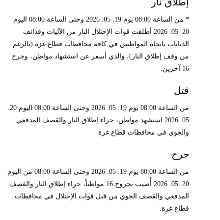
إطلاق نار
* من الساعة 08:00 يوم 19. 05. 2026 وحتى الساعة 08:00 اليوم
20. 05. 2026 أطلقت قوات الإحتلال النار من الآليات وقذائف
الدبابات باتجاه المواطنين في كافة محافظات قطاع غزة (بالرغم
من وقف إطلاق النار)، والذي أسفر عن استشهاد مواطن، وجرح
16 آخرين.
قتل
من الساعة 08:00 يوم 19. 05. 2026 وحتى الساعة 08:00 اليوم 20.
05. 2026 استشهد مواطن، جراء إطلاق النار والقصف المدفعي
والجوي في محافظات قطاع غزة.
جرح
من الساعة 80:00 يوم 19. 05. 2026 وحتى الساعة 08:00 من اليوم
20. 05. 2026 أُصيب بجروح 16 مواطناً، جراء إطلاق النار والقصف
المدفعي والقصف الجوي من قبل قوات الإحتلال في محافظات
قطاع غزة.