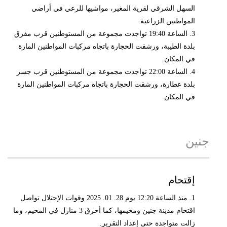
السهل الشرقي لقرية المغير، مواشيها للرعي في أراضي
المواطنين الزراعية.
3. الساعة 19:40 تواجدت مجموعة من المستوطنين قرب مفرق
بلدة الطيبة، ورشقت الحجارة باتجاه مركبات المواطنين المارة
في المكان.
4. الساعة 22:00 تواجدت مجموعة من المستوطنين قرب جسر
بلدة عطارة، ورشقت الحجارة باتجاه مركبات المواطنين المارة
في المكان
جنين
إقتحام
1. منذ الساعة 12:20 يوم 28. 01. 2025 وقوات الإحتلال تواصل
اقتحام مدينة جنين ومخيمها، كما أحرق 3 منازل في المخيم، وما
زالت متواجدة حتى إعداد التقرير.