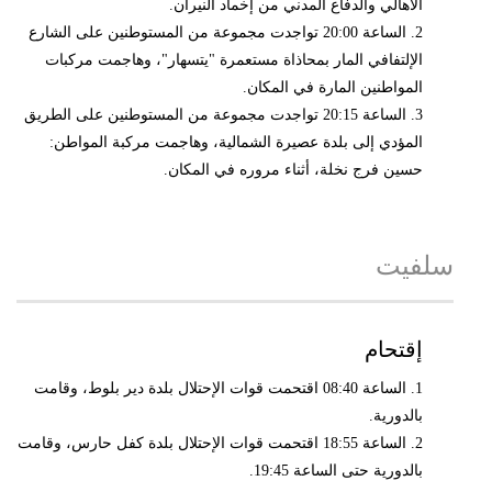
الأهالي والدفاع المدني من إخماد النيران.
2. الساعة 20:00 تواجدت مجموعة من المستوطنين على الشارع
الإلتفافي المار بمحاذاة مستعمرة "يتسهار"، وهاجمت مركبات
المواطنين المارة في المكان.
3. الساعة 20:15 تواجدت مجموعة من المستوطنين على الطريق
المؤدي إلى بلدة عصيرة الشمالية، وهاجمت مركبة المواطن:
حسين فرج نخلة، أثناء مروره في المكان.
سلفيت
إقتحام
1. الساعة 08:40 اقتحمت قوات الإحتلال بلدة دير بلوط، وقامت
بالدورية.
2. الساعة 18:55 اقتحمت قوات الإحتلال بلدة كفل حارس، وقامت
بالدورية حتى الساعة 19:45.