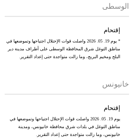
الوسطى
إقتحام
* يوم 19. 05. 2026 واصلت قوات الإحتلال اجتياحها وتموضعها في
مناطق التوغل شرق المحافظة الوسطى على أطراف مدينة دير
البلح ومخيم البريج، وما زالت متواجدة حتى إعداد التقرير.
خانيونس
إقتحام
يوم 19. 05. 2026 واصلت قوات الإحتلال اجتياحها وتموضعها في
مناطق التوغل في بلدات شرق محافظة خانيونس، ومدينة
خانيونس، وما زالت متواجدة حتى إعداد التقرير.