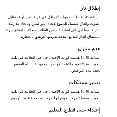
إطلاق نار
الساعة 10:45 أطلقت قوات الإحتلال في قرية العيساوية، قنابل
الصوت والغاز المسيل للدموع باتجاه المواطنين وباتجاه مدرسة
القرية، مما أدى إلى إصابة عدد من الطلاب - بحالات اختناق جراء
استنشاق الغاز المدمع، بحجة تعرضها للرشق بالحجارة.
هدم منازل
الساعة 10:40 هدمت قوات الإحتلال في حي الخلايلة في بلدة
الجيب، منزلاً تعود ملكيته للمواطن: محمود عبد الله الصوص،
بحجة عدم الترخيص.
تدمير ممتلكات
الساعة 10:40 هدمت قوات الإحتلال في حي الخلايلة في بلدة
الجيب، مغسلة مركبات وكراج للمركبات، بحجة عدم الترخيص.
إعتداء على قطاع التعليم