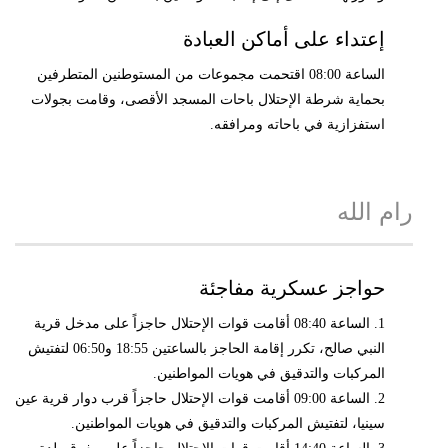
إعتداء على أماكن العبادة
الساعة 08:00 اقتحمت مجموعات من المستوطنين المتطرفين
بحماية شرطة الإحتلال باحات المسجد الأقصى، وقامت بجولات
استفزازية في باحاته ومرافقه.
رام الله
حواجز عسكرية مفاجئة
1. الساعة 08:40 أقامت قوات الإحتلال حاجزاً على مدخل قرية
النبي صالح، تكرر إقامة الحاجز بالساعتين 18:55 و06:50 لتفتيش
المركبات والتدقيق في هويات المواطنين.
2. الساعة 09:00 أقامت قوات الإحتلال حاجزاً قرب دوار قرية عين
سينيا، لتفتيش المركبات والتدقيق في هويات المواطنين.