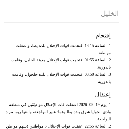
الخليل
إقتحام
1. الساعة 13:15 اقتحمت قوات الإحتلال بلدة يطا، واعتقلت
مواطنة.
2. الساعة 01:55 اقتحمت قوات الإحتلال مدينة الخليل، وقامت
بالدورية.
3. الساعة 03:50 اقتحمت قوات الإحتلال بلدة حلحول، وقامت
بالدورية.
إعتقال
1. يوم 19. 05. 2026 اعتقلت قات الإحتلال مواطِنَتَين في منطقة
وادي الجوايا شرق بلدة يطا وهما: عبير النواجعة، وابنتها ريما مراد
النواجعة.
2. الساعة 22:55 اعتقلت قوات الإحتلال 3 مواطنين (بينهم مواطن