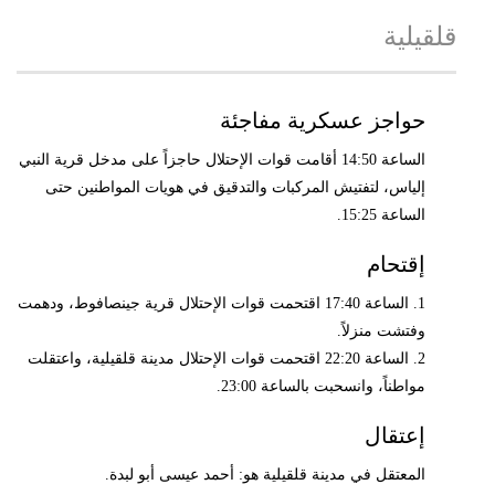
قلقيلية
حواجز عسكرية مفاجئة
الساعة 14:50 أقامت قوات الإحتلال حاجزاً على مدخل قرية النبي
إلياس، لتفتيش المركبات والتدقيق في هويات المواطنين حتى
الساعة 15:25.
إقتحام
1. الساعة 17:40 اقتحمت قوات الإحتلال قرية جينصافوط، ودهمت
وفتشت منزلاً.
2. الساعة 22:20 اقتحمت قوات الإحتلال مدينة قلقيلية، واعتقلت
مواطناً، وانسحبت بالساعة 23:00.
إعتقال
المعتقل في مدينة قلقيلية هو: أحمد عيسى أبو لبدة.