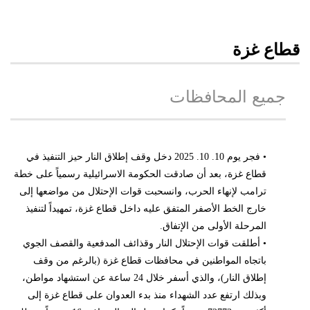
قطاع غزة
جميع المحافظات
• فجر يوم 10. 10. 2025 دخل وقف إطلاق النار حيز التنفيذ في
قطاع غزة، بعد أن صادقت الحكومة الاسرائيلية رسمياً على خطة
ترامب لإنهاء الحرب، وانسحبت قوات الإحتلال من مواضعها إلى
خارج الخط الأصفر المتفق عليه داخل قطاع غزة، تمهيداً لتنفيذ
المرحلة الأولى من الإتفاق.
• أطلقت قوات الإحتلال النار وقذائف المدفعية والقصف الجوي
باتجاه المواطنين في محافظات قطاع غزة (بالرغم من وقف
إطلاق النار)، والذي أسفر خلال 24 ساعة عن استشهاد مواطن،
وبذلك ارتفع عدد الشهداء منذ بدء العدوان على قطاع غزة إلى