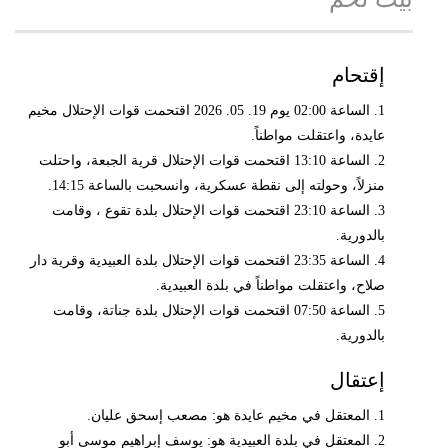
إقتحام
1. الساعة 02:00 يوم 19. 05. 2026 اقتحمت قوات الإحتلال مخيم
عايدة، واعتقلت مواطناً.
2. الساعة 13:10 اقتحمت قوات الإحتلال قرية الجبعة، واحتلت
منزلاً، وحولته إلى نقطة عسكرية، وانسحبت بالساعة 14:15.
3. الساعة 23:10 اقتحمت قوات الإحتلال بلدة تقوع ، وقامت
بالدورية.
4. الساعة 23:35 اقتحمت قوات الإحتلال بلدة العبيدية وقرية دار
صلاح، واعتقلت مواطناً في بلدة العبيدية.
5. الساعة 07:50 اقتحمت قوات الإحتلال بلدة جناتة، وقامت
بالدورية.
إعتقال
1. المعتقل في مخيم عايدة هو: مصعب إسحق عليان.
2. المعتقل في بلدة العبيدية هو: يوسف إبراهيم موسى أبو