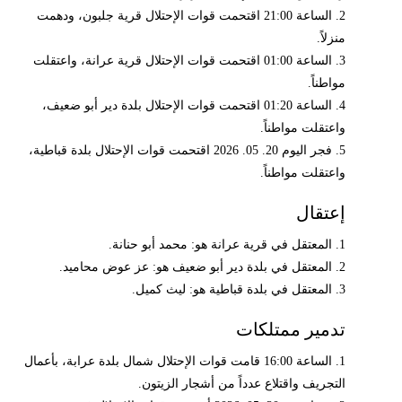
2. الساعة 21:00 اقتحمت قوات الإحتلال قرية جلبون، ودهمت
منزلاً.
3. الساعة 01:00 اقتحمت قوات الإحتلال قرية عرانة، واعتقلت
مواطناً.
4. الساعة 01:20 اقتحمت قوات الإحتلال بلدة دير أبو ضعيف،
واعتقلت مواطناً.
5. فجر اليوم 20. 05. 2026 اقتحمت قوات الإحتلال بلدة قباطية،
واعتقلت مواطناً.
إعتقال
1. المعتقل في قرية عرانة هو: محمد أبو حنانة.
2. المعتقل في بلدة دير أبو ضعيف هو: عز عوض محاميد.
3. المعتقل في بلدة قباطية هو: ليث كميل.
تدمير ممتلكات
1. الساعة 16:00 قامت قوات الإحتلال شمال بلدة عرابة، بأعمال
التجريف واقتلاع عدداً من أشجار الزيتون.