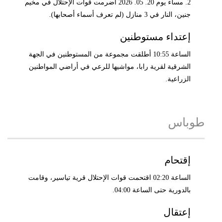
2. مساء يوم 20. 05. 2026 أضرمت قوات الإحتلال في مخيم
جنين، النار في 3 منازل (لم تعرف أسماء أصحابها).
إعتداء مستوطنين
الساعة 10:55 أطلقت مجموعة من المستوطنين في الجهة
الشرقية لقرية رابا، مواشيها للرعي في أراضي المواطنين
الزراعية.
طوباس
إقتحام
الساعة 02:20 اقتحمت قوات الإحتلال قرية تياسير، وقامت
بالدورية حتى الساعة 04:00.
إعتقال