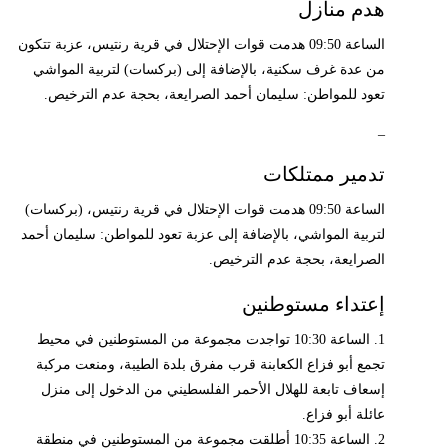
هدم منازل
الساعة 09:50 هدمت قوات الإحتلال في قرية رنتيس، عزبة تتكون
من عدة غرف سكنية، بالإضافة إلى (بركسات) لتربية المواشي
تعود للمواطن: سليمان أحمد الصرايعة، بحجة عدم الترخيص.
_
تدمير ممتلكات
الساعة 09:50 هدمت قوات الإحتلال في قرية رنتيس، (بركسات)
لتربية المواشي، بالإضافة إلى عزبة تعود للمواطن: سليمان أحمد
الصرايعة، بحجة عدم الترخيص.
إعتداء مستوطنين
1. الساعة 10:30 تواجدت مجموعة من المستوطنين في محيط
تجمع أبو فزاع الكعابنة قرب مفرق بلدة الطيبة، ومنعت مركبة
إسعاف تابعة للهلال الأحمر الفلسطيني من الدخول إلى منزل
عائلة أبو فزاع.
2. الساعة 10:35 أطلقت مجموعة من المستوطنين في منطقة