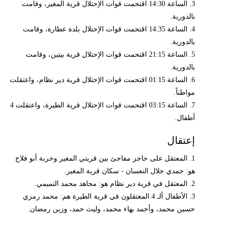
3. الساعة 14:30 اقتحمت قوات الإحتلال قرية المغير، وقامت
بالدورية.
4. الساعة 14:35 اقتحمت قوات الإحتلال بلدة عطارة، وقامت
بالدورية.
5. الساعة 21:15 اقتحمت قوات الإحتلال قرية بيتين، وقامت
بالدورية.
6. الساعة 01:15 اقتحمت قوات الإحتلال قرية دير نظام، واعتقلت
مواطناً.
7. الساعة 03:15 اقتحمت قوات الإحتلال قرية الطيرة، واعتقلت 4
أطفال.
إعتقال
1. المعتقل على حاجز مفاجئ بين قريتي المغير وخربة أبو فلاح
هو: جمدي جلال النعسان - سكان قرية المغير.
2. المعتقل في قرية دير نظام هو: مجاهد محمد التميمي.
3. الأطفال ألـ 4 المعتقلون في قرية الطيرة هم: محمد رمزي
حسين محمد، وأحمد بهاء محمد، وليث حمد، وزين رمضان.