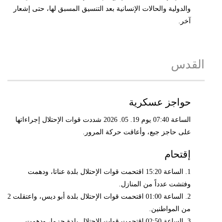
والدولية والحالات الإنسانية بعد التنسيق المسبق لها، حتى إشعار
آخر.
القدس
حواجز عسكرية
الساعة 07:40 يوم 19. 05. 2026 شددت قوات الإحتلال إجراءاتها
على حاجز جبع، وأعاقت حركة المرور.
إقتحام
1. الساعة 15:20 اقتحمت قوات الإحتلال بلدة عناتا، ودهمت
وفتشت عدداً من المنازل.
2. الساعة 01:00 اقتحمت قوات الإحتلال بلدة أبو ديس، واعتقلت 2
من المواطنين.
3. الساعة 02:50 اقتحمت قوات الإحتلال بلدة حزما، ودهمت