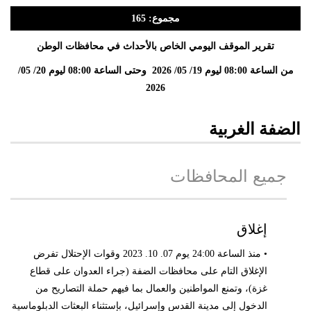
مجموع: 165
تقرير الموقف اليومي الخاص بالأحداث في محافظات الوطن
من الساعة 08:00 ليوم 19/ 05/ 2026 وحتى الساعة 08:00 ليوم 20/ 05/
2026
الضفة الغربية
جميع المحافظات
إغلاق
• منذ الساعة 24:00 يوم 07. 10. 2023 وقوات الإحتلال تفرض
الإغلاق التام على محافظات الضفة (جراء العدوان على قطاع
غزة)، وتمنع المواطنين والعمال بما فيهم حملة التصاريح من
الدخول إلى مدينة القدس وإسرائيل، بإستثناء البعثات الدبلوماسية