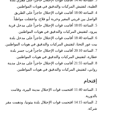
3. الساعة 14:40 أقامت قوات الإحتلال حاجزاً على مفرق بلدة
الطيبة، لتفتيش المركبات والتدقيق في هويات المواطنين.
4. الساعة 18:00 أقامت قوات الإحتلال حاجزاً على الطريق
الواصل بين قريتي المغير وخربة أبو فلاح، واعتقلت مواطناً.
5. الساعة 18:05 أقامت قوات الإحتلال حاجزاً على مدخل قرية
يبرود، لتفتيش المركبات والتدقيق في هويات المواطنين.
6. الساعة 18:40 أقامت قوات الإحتلال حاجزاً على مدخل بلدة
بيت عور التحتا، لتفتيش المركبات والتدقيق في هويات المواطنين.
7. الساعة 20:10 أقامت قوات الإحتلال حاجزاً قرب جسر بلدة
عطارة، لتفتيش المركبات والتدقيق في هويات المواطنين.
8. الساعة 21:55 أقامت قوات الإحتلال حاجزاً على مدخل مدينة
روابي، لتفتيش المركبات والتدقيق في هويات المواطنين.
إقتحام
1. الساعة 11:40 اقتحمت قوات الإحتلال مدينة البيرة، وقامت
بالدورية.
2. الساعة 14:15 اقتحمت قوات الإحتلال بلدة بيتونيا، ودهمت مقر
شركة.