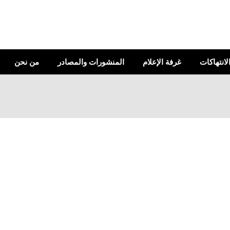
الانتهاكات
غرفة الإعلام
المنشورات والمصادر
من نحن