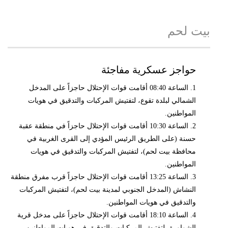
بيت لحم
حواجز عسكرية مفاجئة
1. الساعة 08:40 أقامت قوات الإحتلال حاجزاً على المدخل
الشمالي لبلدة تقوع، لتفتيش المركبات والتدقيق في هويات
المواطنين.
2. الساعة 10:30 أقامت قوات الإحتلال حاجزاً في منطقة عقبة
حسنة (على الطريق الرئيس المؤدي إلى القرى الغربية في
محافظة بيت لحم)، لتفتيش المركبات والتدقيق في هويات
المواطنين.
3. الساعة 13:25 أقامت قوات الإحتلال حاجزاً قرب مفرق منطقة
النشاش (المدخل الجنوبي لمدينة بيت لحم)، لتفتيش المركبات
والتدقيق في هويات المواطنين.
4. الساعة 18:10 أقامت قوات الإحتلال حاجزاً على مدخل قرية
الشواورة، لتفتيش المركبات والتدقيق في هويات المواطنين.