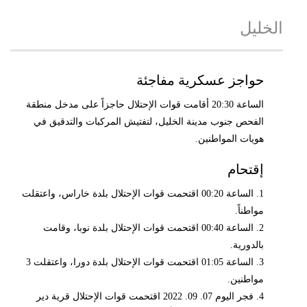
الخليل
حواجز عسكرية مفاجئة
الساعة 20:30 أقامت قوات الإحتلال حاجزاً على مدخل منطقة
الفحص جنوب مدينة الخليل، لتفتيش المركبات والتدقيق في
هويات المواطنين.
إقتحام
1. الساعة 00:20 اقتحمت قوات الإحتلال بلدة خاراس، واعتقلت
مواطناً.
2. الساعة 00:40 اقتحمت قوات الإحتلال بلدة نوبا، وقامت
بالدورية.
3. الساعة 01:05 اقتحمت قوات الإحتلال بلدة دورا، واعتقلت 3
مواطنين.
4. فجر اليوم 07. 09. 2022 اقتحمت قوات الإحتلال قرية دير