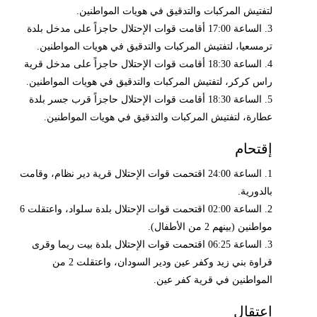
لتفتيش المركبات والتدقيق في هويات المواطنين.
3. الساعة 17:00 أقامت قوات الإحتلال حاجزاً على مدخل بلدة
ترمسعيا، لتفتيش المركبات والتدقيق في هويات المواطنين.
4. الساعة 18:30 أقامت قوات الإحتلال حاجزاً على مدخل قرية
راس كركر، لتفتيش المركبات والتدقيق في هويات المواطنين.
5. الساعة 18:30 أقامت قوات الإحتلال حاجزاً قرب جسر بلدة
عطارة، لتفتيش المركبات والتدقيق في هويات المواطنين.
إقتحام
1. الساعة 24:00 اقتحمت قوات الإحتلال قرية دير نظام، وقامت
بالدورية.
2. الساعة 02:00 اقتحمت قوات الإحتلال بلدة سلواد، واعتقلت 6
مواطنين (بينهم 2 من الأطفال).
3. الساعة 06:25 اقتحمت قوات الإحتلال بلدة بيت ريما وقرى
قراوة بني زيد وكفر عين ودير السودان، واعتقلت 2 من
المواطنين في قرية كفر عين.
إعتقال