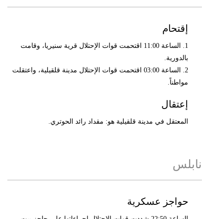
إقتحام
1. الساعة 11:00 اقتحمت قوات الإحتلال قرية سنيريا، وقامت
بالدورية.
2. الساعة 03:00 اقتحمت قوات الإحتلال مدينة قلقيلية، واعتقلت
مواطناً.
إعتقال
المعتقل في مدينة قلقيلية هو: مقداد رائد الحوتري.
نابلس
حواجز عسكرية
الساعة 22:50 شددت قوات الإحتلال إجراءاتها على حاجز بيت