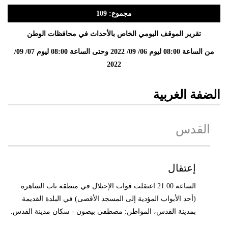
مجموع: 109
تقرير الموقف اليومي الخاص بالأحداث في محافظات الوطن
من الساعة 08:00 ليوم 06/ 09/ 2022 وحتى الساعة 08:00 ليوم 07/ 09/
2022
الضفة الغربية
القدس
إعتقال
الساعة 21:00 اعتقلت قوات الإحتلال في منطقة باب الساهرة
(أحد الأبواب المؤدية إلى المسجد الأقصى) في البلدة القديمة
بمدينة القدس، المواطن: مصطفى بيضون - سكان مدينة القدس.