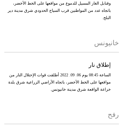
وقنابل الغاز المسيل للدموع من مواقعها على الخط الأخضر،
باتجاه عدد من المواطنين قرب السياج الحدودي شرق مدينة دير
البلح.
خانيونس
إطلاق نار
الساعة 08:45 يوم 06. 09. 2022 أطلقت قوات الإحتلال النار من
مواقعها على الخط الأخضر، باتجاه الأراضي الزراعية شرق بلدة
خزاعة الواقعة شرق مدينة خانيونس.
رفح