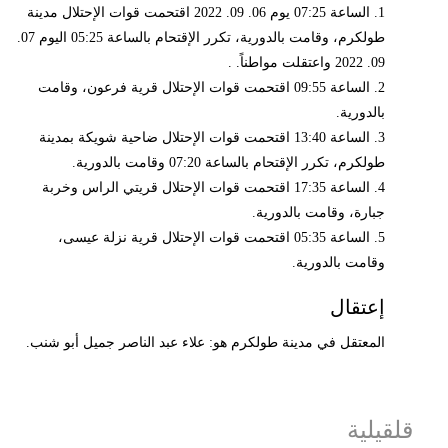
1. الساعة 07:25 يوم 06. 09. 2022 اقتحمت قوات الإحتلال مدينة
طولكرم، وقامت بالدورية، تكرر الإقتحام بالساعة 05:25 اليوم 07.
09. 2022 واعتقلت مواطناً. .
2. الساعة 09:55 اقتحمت قوات الإحتلال قرية فرعون، وقامت
بالدورية.
3. الساعة 13:40 اقتحمت قوات الإحتلال ضاحية شويكة بمدينة
طولكرم، تكرر الإقتحام بالساعة 07:20 وقامت بالدورية.
4. الساعة 17:35 اقتحمت قوات الإحتلال قريتي الراس وخربة
جبارة، وقامت بالدورية.
5. الساعة 05:35 اقتحمت قوات الإحتلال قرية نزلة عيسى،
وقامت بالدورية.
إعتقال
المعتقل في مدينة طولكرم هو: علاء عبد الناصر جميل أبو شنب.
قلقيلية