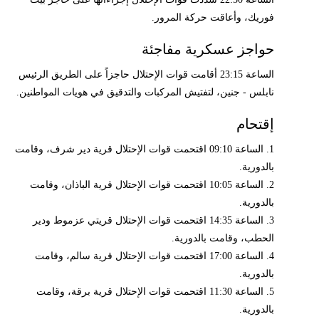
فوريك، وأعاقت حركة المرور.
حواجز عسكرية مفاجئة
الساعة 23:15 أقامت قوات الإحتلال حاجزاً على الطريق الرئيس
نابلس - جنين، لتفتيش المركبات والتدقيق في هويات المواطنين.
إقتحام
1. الساعة 09:10 اقتحمت قوات الإحتلال قرية دير شرف، وقامت
بالدورية.
2. الساعة 10:05 اقتحمت قوات الإحتلال قرية الباذان، وقامت
بالدورية.
3. الساعة 14:35 اقتحمت قوات الإحتلال قريتي عزموط ودير
الحطب، وقامت بالدورية.
4. الساعة 17:00 اقتحمت قوات الإحتلال قرية سالم، وقامت
بالدورية.
5. الساعة 11:30 اقتحمت قوات الإحتلال قرية برقة، وقامت
بالدورية.