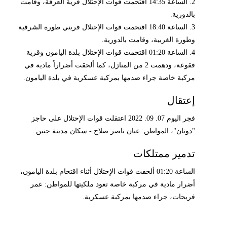
2. الساعة 14:35 اقتحمت قوات الإحتلال قرية العرقة، وقامت
بالدورية.
3. الساعة 18:40 اقتحمت قوات الإحتلال قريتي طورة الشرقية
وطورة الغربية، وقامت بالدورية.
4. الساعة 01:20 اقتحمت قوات الإحتلال بلدة اليامون وقرية
فقوعة، ودهمت 2 من المنازل، كما ألحقت أضراراً مادية في
مركبة خاصة جراء صدمها بمركبة عسكرية في بلدة اليامون.
إعتقال
فجر اليوم 07. 09. 2022 اعتقلت قوات الإحتلال على حاجز
"دوتان"، المواطن: عنان ناصر صلاح - سكان مدينة جنين.
تدمير ممتلكات
الساعة 01:20 ألحقت قوات الإحتلال أثناء اقتحام بلدة اليامون،
أضرار مادية في مركبة خاصة تعود ملكيتها للمواطن: عمر
فريحات، جراء صدمها بمركبة عسكرية.