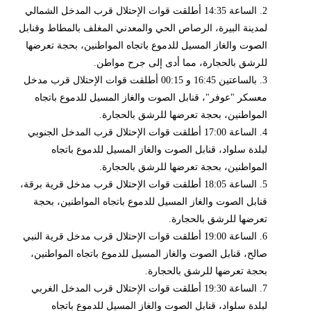
2. الساعة 14:35 أطلقت قوات الإحتلال قرب المدخل الشمالي
لمدينة البيرة، الرصاص الحي والمعدني المغلف بالمطاط وقنابل
الصوت والغاز المسيل للدموع باتجاه المواطنين، بحجة تعرضها
للرشق بالحجارة، مما أدى إلى جرح مواطن.
3. بالساعتين 16:45 و 00:15 أطلقت قوات الإحتلال قرب مدخل
معسكر "عوفر"، قنابل الصوت والغاز المسيل للدموع باتجاه
المواطنين، بحجة تعرضها للرشق بالحجارة.
4. الساعة 17:00 أطلقت قوات الإحتلال قرب المدخل الجنوبي
لبلدة سلواد، قنابل الصوت والغاز المسيل للدموع باتجاه
المواطنين، بحجة تعرضها للرشق بالحجارة.
5. الساعة 18:05 أطلقت قوات الإحتلال قرب مدخل قرية برقة،
قنابل الصوت والغاز المسيل للدموع باتجاه المواطنين، بحجة
تعرضها للرشق بالحجارة.
6. الساعة 19:00 أطلقت قوات الإحتلال قرب مدخل قرية النبي
صالح، قنابل الصوت والغاز المسيل للدموع باتجاه المواطنين،
بحجة تعرضها للرشق بالحجارة.
7. الساعة 19:30 أطلقت قوات الإحتلال قرب المدخل الغربي
لبلدة سلواد، قنابل الصوت والغاز المسيل للدموع باتجاه