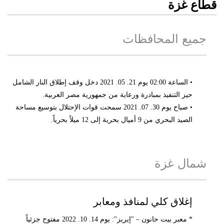
قطاع غزة
جميع المحافظات
• الساعة 02:00 يوم 21. 05. 2021 دخل وقف إطلاق النار الشامل
حيز التنفيذ بمبادرة ورعاية من جمهورية مصر العربية.
• صباح يوم 30. 07. 2021 سمحت قوات الإحتلال بتوسيع مساحة
الصيد البحري من 9 أميال بحرية إلى 12 ميلاً بحرياً.
شمال غزة
إغلاق كلي لمنافذ ومعابر
* معبر بيت حانون – "إيريز": يوم 14. 10. 2022 مفتوح جزئياً