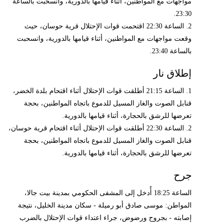
مواجهات مع المواطنين، أثناء قيامها بالدورية، وانسحبت بالساعة
23:30.
2. الساعة 22:30 اقتحمت قوات الإحتلال قرية حوسان، حيث
وقعت مواجهات مع المواطنين، أثناء قيامها بالدورية، وانسحبت
بالساعة 23:40.
إطلاق نار
1. الساعة 21:15 أطلقت قوات الإحتلال أثناء اقتحام بلدة الخضر،
قنابل الصوت والغاز المسيل للدموع باتجاه المواطنين، بحجة
تعرضها للرشق بالحجارة، أثناء قيامها بالدورية.
2. الساعة 22:30 أطلقت قوات الإحتلال أثناء اقتحام قرية حوسان،
قنابل الصوت والغاز المسيل للدموع باتجاه المواطنين، بحجة
تعرضها للرشق بالحجارة، أثناء قيامها بالدورية.
جرح
الساعة 18:25 أُدخل إلى المشفى الحكومي بمدينة بيت جالا،
المواطن: موسى صادق أبو رميلة - سكان مدينة الخليل، نتيجة
إصابته - بجروح ورضوض، جراء اعتداء قوات الإحتلال بالضرب