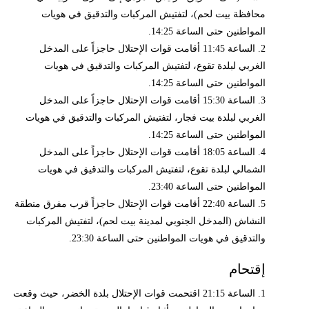
محافظة بيت لحم)، لتفتيش المركبات والتدقيق في هويات
المواطنين حتى الساعة 14:25.
2. الساعة 11:45 أقامت قوات الإحتلال حاجزاً على المدخل
الغربي لبلدة تقوع، لتفتيش المركبات والتدقيق في هويات
المواطنين حتى الساعة 14:25.
3. الساعة 15:30 أقامت قوات الإحتلال حاجزاً على المدخل
الغربي لبلدة بيت فجار، لتفتيش المركبات والتدقيق في هويات
المواطنين حتى الساعة 14:25.
4. الساعة 18:05 أقامت قوات الإحتلال حاجزاً على المدخل
الشمالي لبلدة تقوع، لتفتيش المركبات والتدقيق في هويات
المواطنين حتى الساعة 23:40.
5. الساعة 22:40 أقامت قوات الإحتلال حاجزاً قرب مفرق منطقة
النشاش (المدخل الجنوبي لمدينة بيت لحم)، لتفتيش المركبات
والتدقيق في هويات المواطنين حتى الساعة 23:30.
إقتحام
1. الساعة 21:15 اقتحمت قوات الإحتلال بلدة الخضر، حيث وقعت