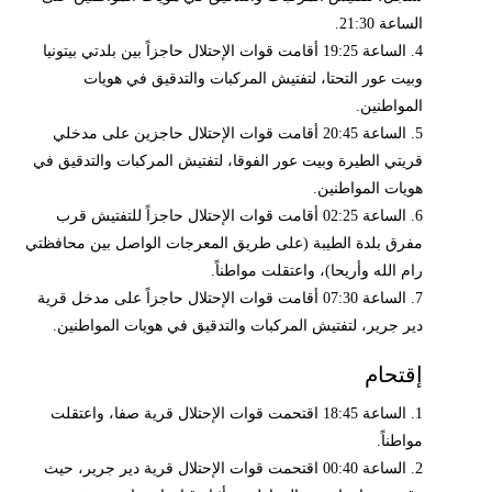
الساعة 21:30.
4. الساعة 19:25 أقامت قوات الإحتلال حاجزاً بين بلدتي بيتونيا
وبيت عور التحتا، لتفتيش المركبات والتدقيق في هويات
المواطنين.
5. الساعة 20:45 أقامت قوات الإحتلال حاجزين على مدخلي
قريتي الطيرة وبيت عور الفوقا، لتفتيش المركبات والتدقيق في
هويات المواطنين.
6. الساعة 02:25 أقامت قوات الإحتلال حاجزاً للتفتيش قرب
مفرق بلدة الطيبة (على طريق المعرجات الواصل بين محافظتي
رام الله وأريحا)، واعتقلت مواطناً.
7. الساعة 07:30 أقامت قوات الإحتلال حاجزاً على مدخل قرية
دير جرير، لتفتيش المركبات والتدقيق في هويات المواطنين.
إقتحام
1. الساعة 18:45 اقتحمت قوات الإحتلال قرية صفا، واعتقلت
مواطناً.
2. الساعة 00:40 اقتحمت قوات الإحتلال قرية دير جرير، حيث