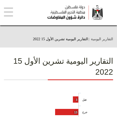
تجاوز
إلى
المحتوى
الرئيسي
Toggle
igation
التقارير اليومية
التقارير اليومية تشرين الأول 15 2022
التقارير اليومية تشرين الأول 15
2022
قتل
3
جرح
13