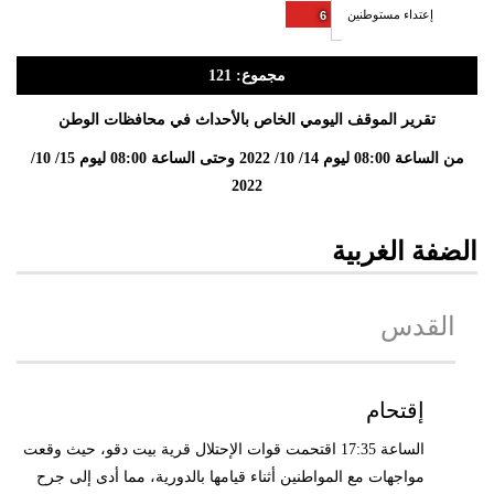
إعتداء مستوطنين
6
مجموع: 121
تقرير الموقف اليومي الخاص بالأحداث في محافظات الوطن
من الساعة 08:00 ليوم 14/ 10/ 2022 وحتى الساعة 08:00 ليوم 15/ 10/
2022
الضفة الغربية
القدس
إقتحام
الساعة 17:35 اقتحمت قوات الإحتلال قرية بيت دقو، حيث وقعت
مواجهات مع المواطنين أثناء قيامها بالدورية، مما أدى إلى جرح