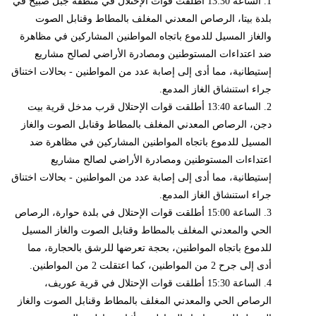
1. الساعة 13:30 أطلقت قوات الإحتلال في منطقة جبل صبيح في
بلدة بيتا، الرصاص المعدني المغلف بالمطاط وقنابل الصوت
والغاز المسيل للدموع باتجاه المواطنين المشاركين في مظاهرة
ضد اعتداءات المستوطنين ومصادرة الأراضي لصالح مشاريع
إستيطانية، مما أدى إلى إصابة عدد من المواطنين - بحالات اختناق
جراء استنشاق الغاز المدمع.
2. الساعة 13:40 أطلقت قوات الإحتلال قرب مدخل قرية بيت
دجن، الرصاص المعدني المغلف بالمطاط وقنابل الصوت والغاز
المسيل للدموع باتجاه المواطنين المشاركين في مظاهرة ضد
اعتداءات المستوطنين ومصادرة الأراضي لصالح مشاريع
إستيطانية، مما أدى إلى إصابة عدد من المواطنين - بحالات اختناق
جراء استنشاق الغاز المدمع.
3. الساعة 15:00 أطلقت قوات الإحتلال في بلدة حوارة، الرصاص
الحي والمعدني المغلف بالمطاط وقنابل الصوت والغاز المسيل
للدموع باتجاه المواطنين، بحجة تعرضها للرشق بالحجارة، مما
أدى إلى جرح 2 من المواطنين، كما اعتقلت 2 من المواطنين.
4. الساعة 15:30 أطلقت قوات الإحتلال في قرية عوريف،
الرصاص الحي والمعدني المغلف بالمطاط وقنابل الصوت والغاز