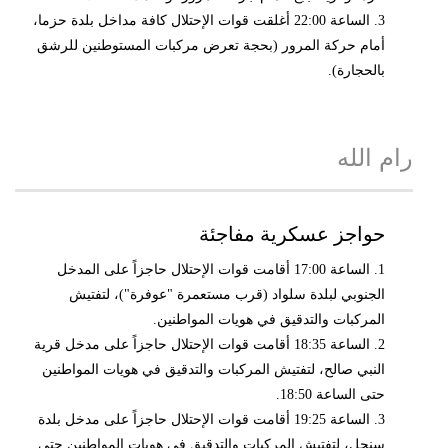
3. الساعة 22:00 أغلقت قوات الإحتلال كافة مداخل بلدة حزما،
أمام حركة المرور (بحجة تعرض مركبات المستوطنين للرشق
بالحجارة).
رام الله
حواجز عسكرية مفاجئة
1. الساعة 17:00 أقامت قوات الإحتلال حاجزاً على المدخل
الجنوبي لبلدة سلواد (قرب مستعمرة "عوفرة")، لتفتيش
المركبات والتدقيق في هويات المواطنين.
2. الساعة 18:35 أقامت قوات الإحتلال حاجزاً على مدخل قرية
النبي صالح، لتفتيش المركبات والتدقيق في هويات المواطنين
حتى الساعة 18:50.
3. الساعة 19:25 أقامت قوات الإحتلال حاجزاً على مدخل بلدة
سنجل، لتفتيش المركبات والتدقيق في هويات المواطنين حتى