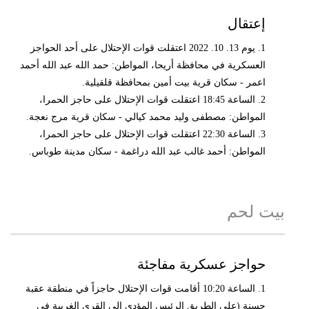
إعتقال
1. يوم 13. 10. 2022 اعتقلت قوات الإحتلال على أحد الحواجز
العسكرية في محافظة أريحا، المواطن: حمد الله عبد الله أحمد
اعمر - سكان قرية بيت أمين بمحافظة قلقيلية.
2. الساعة 18:45 اعتقلت قوات الإحتلال على حاجز الحمرا،
المواطن: مصطفى وليد محمد كيالي - سكان قرية مرج نعجة.
3. الساعة 22:30 اعتقلت قوات الإحتلال على حاجز الحمرا،
المواطن: أحمد غالب عبد الله دراغمة - سكان مدينة طوباس.
بيت لحم
حواجز عسكرية مفاجئة
1. الساعة 10:20 أقامت قوات الإحتلال حاجزاً في منطقة عقبة
حسنة (على الطريق الرئيس المؤدي إلى القرى الغربية في