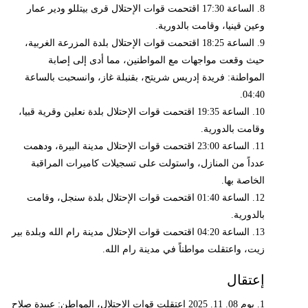
8. الساعة 17:30 اقتحمت قوات الإحتلال قرى بيتللو ودير عمار
وعين قينيا، وقامت بالدورية.
9. الساعة 18:25 اقتحمت قوات الإحتلال بلدة المزرعة الغربية،
حيث وقعت مواجهات مع المواطنين، مما أدى إلى إصابة
المواطنة: فريدة إدريس شريتح، بقنبلة غاز، وانسحبت بالساعة
04:40.
10. الساعة 19:35 اقتحمت قوات الإحتلال بلدة نعلين وقرية قبيا،
وقامت بالدورية.
11. الساعة 23:00 اقتحمت قوات الإحتلال مدينة البيرة، ودهمت
عدداً من المنازل، واستولت على تسجيلات كاميرات المراقبة
الخاصة بها.
12. الساعة 01:40 اقتحمت قوات الإحتلال بلدة سنجل، وقامت
بالدورية.
13. الساعة 04:20 اقتحمت قوات الإحتلال مدينة رام الله وبلدة بير
زيت، واعتقلت مواطناً في مدينة رام الله.
إعتقال
1. يوم 08. 11. 2025 اعتقلت قوات الإحتلال، المواطن: عبيدة صلاح