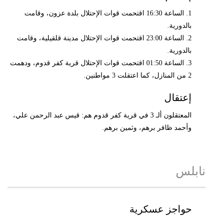
1. الساعة 16:30 اقتحمت قوات الإحتلال بلدة عزون، وقامت
بالدورية.
2. الساعة 23:00 اقتحمت قوات الإحتلال مدينة قلقيلية، وقامت
بالدورية.
3. الساعة 01:50 اقتحمت قوات الإحتلال قرية كفر قدوم، ودهمت
2 من المنازل، كما اعتقلت 3 مواطنين.
إعتقال
المعتقلون ألـ 3 في قرية كفر قدوم هم: قيس عبد الرحمن علي،
وأحمد ظافر برهم، وثمين برهم.
نابلس
حواجز عسكرية