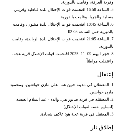
وقرية العرقة، وقامت بالدورية.
5. الساعة 16:50 اقتحمت قوات الإحتلال بلدة قباطية وقريتي
مسلية والجربا، وقامت بالدورية.
6. الساعة 18:45 اقتحمت قوات الإحتلال بلدة ميثلون، وقامت
بالدورية حتى الساعة 02:05.
7. الساعة 21:05 اقتحمت قوات الإحتلال بلدة الزبابدة، وقامت
بالدورية.
8. فجر اليوم 09. 11. 2025 اقتحمت قوات الإحتلال قرية عجة،
واعتقلت مواطناً.
إعتقال
1. المعتقلان في مدينة جنين هما: علي مازن حواشين، ومحمود
مازن حواشين.
2. المعتقلة في قرية صانور هي: والدة - عبد السلام العيسة
(لتسليم نفسه لقوات الإحتلال).
3. المعتقل في قرية عجة هو: عاكف شحادة.
إطلاق نار