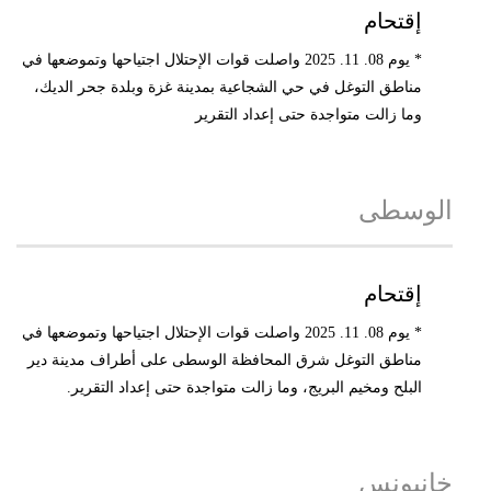
إقتحام
* يوم 08. 11. 2025 واصلت قوات الإحتلال اجتياحها وتموضعها في
مناطق التوغل في حي الشجاعية بمدينة غزة وبلدة جحر الديك،
وما زالت متواجدة حتى إعداد التقرير
الوسطى
إقتحام
* يوم 08. 11. 2025 واصلت قوات الإحتلال اجتياحها وتموضعها في
مناطق التوغل شرق المحافظة الوسطى على أطراف مدينة دير
البلح ومخيم البريج، وما زالت متواجدة حتى إعداد التقرير.
خانيونس