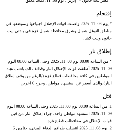
* معبر بيت حانون – "إيريز": يوم 08. 11. 2025 مغلق.
إقتحام
* يوم 08. 11. 2025 واصلت قوات الإحتلال اجتياحها وتموضعها في
مناطق التوغل شمال وشرق محافظة شمال غزة في بلدتي بيت
حانون وبيت لاهيا.
إطلاق نار
* من الساعة 08:00 يوم 08. 11. 2025 وحتى الساعة 08:00 اليوم
09. 11. 2025 أطلقت قوات الإحتلال النار وقذائف الدبابات، باتجاه
المواطنين في كافة محافظات قطاع غزة (بالرغم من وقف إطلاق
النار)،والذي أسفر عن استشهاد مواطن، وجرح 6 آخرين.
قتل
1. من الساعة 08:00 يوم 08. 11. 2025 وحتى الساعة 08:00 اليوم
09. 11. 2025 استشهد مواطن واحد، جراء إطلاق النار من قبل
قوات الإحتلال في محافظات قطاع غزة.
2. يوم 08. 11. 2025 انتشلت طواقم الدفاع المدني، جثامين 6