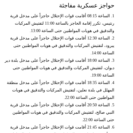
حواجز عسكرية مفاجئة
1. الساعة 08:15 أقامت قوات الإحتلال حاجزاً على مدخل قرية
رنتيس، تكرر إقامة الحاجز بالساعة 11:00 لتفتيش المركبات
والتدقيق في هويات المواطنين حتى الساعة 13:00.
2. الساعة 12:30 أقامت قوات الإحتلال حاجزاً على مدخل قرية
يبرود، لتفتيش المركبات والتدقيق في هويات المواطنين حتى
الساعة 14:00.
3. الساعة 18:00 أقامت قوات الإحتلال حاجزاً على مدخل بلدة دير
دبوان، لتفتيش المركبات والتدقيق في هويات المواطنين حتى
الساعة 19:00.
4. الساعة 18:35 أقامت قوات الإحتلال حاجزاً على مدخل منطقة
المهلل في بلدة نعلين، لتفتيش المركبات والتدقيق في هويات
المواطنين حتى الساعة 22:00.
5. الساعة 20:50 أقامت قوات الإحتلال حاجزاً على مدخل قرية
النبي صالح، لتفتيش المركبات والتدقيق في هويات المواطنين
حتى الساعة 22:00.
6. الساعة 21:45 أقامت قوات الإحتلال حاجزاً على مدخل قرية