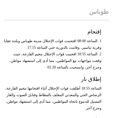
طوباس
إقتحام
1. الساعة 08:00 اقتحمت قوات الإحتلال مدينة طوباس وبلدة عقابا
وقرية تياسير، وقامت بالدورية حتى الساعة 17:15.
2. الساعة 18:55 اقحمت قوات الإحتلال مخيم الفارعة، حيث
وقعت مواجهات مع المواطنين، مما أدى إلى استشهاد مواطن،
وجرح آخر، وانسحبت بالساعة 02:20.
إطلاق نار
الساعة 18:55 أطلقت قوات الإحتلال أثناء اقتحامها مخيم الفارعة،
الرصاص الحي والمعدني المغلف بالمطاط وقنابل الصوت والغاز
المسيل للدموع باتجاه المواطنين، مما أدى إلى استشهاد مواطن،
وجرح آخر.