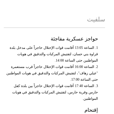
سلفيت
حواجز عسكرية مفاجئة
1. الساعة 13:05 أقامت قوات الإحتلال حاجزاً على مدخل بلدة
قراوة بني حسان، لتفتيش المركبات والتدقيق في هويات
المواطنين حتى الساعة 14:00.
2. الساعة 16:00 أقامت قوات الإحتلال حاجزاً قرب مستعمرة
"عيلي زهاف"، لتفتيش المركبات والتدقيق في هويات المواطنين
حتى الساعة 17:00.
3. الساعة 17:40 أقامت قوات الإحتلال حاجزاً بين بلدة كفل
حارس وقرية حارس، لتفتيش المركبات والتدقيق في هويات
المواطنين.
إقتحام