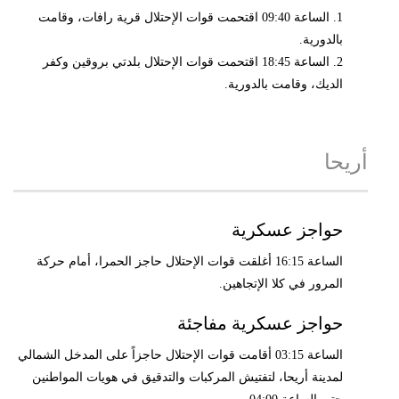
1. الساعة 09:40 اقتحمت قوات الإحتلال قرية رافات، وقامت
بالدورية.
2. الساعة 18:45 اقتحمت قوات الإحتلال بلدتي بروقين وكفر
الديك، وقامت بالدورية.
أريحا
حواجز عسكرية
الساعة 16:15 أغلقت قوات الإحتلال حاجز الحمرا، أمام حركة
المرور في كلا الإتجاهين.
حواجز عسكرية مفاجئة
الساعة 03:15 أقامت قوات الإحتلال حاجزاً على المدخل الشمالي
لمدينة أريحا، لتفتيش المركبات والتدقيق في هويات المواطنين