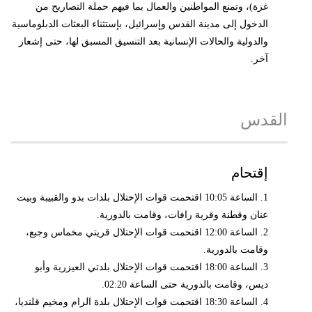
غزة)، وتمنع المواطنين والعمال بما فيهم حملة التصاريح من
الدخول إلى مدينة القدس وإسرائيل، بإستثناء البعثات الدبلوماسية
والدولية والحالات الإنسانية بعد التنسيق المسبق لها، حتى إشعار
آخر.
القدس
إقتحام
1. الساعة 10:05 اقتحمت قوات الإحتلال بلدات بدو والقبيبة وبيت
عنان وقطنة وقرية رافات، وقامت بالدورية.
2. الساعة 12:00 اقتحمت قوات الإحتلال قريتي مخماس وجبع،
وقامت بالدورية.
3. الساعة 18:00 اقتحمت قوات الإحتلال بلدتي العيزرية وأبو
ديس، وقامت بالدورية حتى الساعة 02:20.
4. الساعة 18:30 اقتحمت قوات الإحتلال بلدة الرام ومخيم قلنديا،