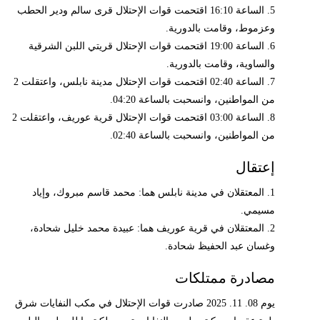
5. الساعة 16:10 اقتحمت قوات الإحتلال قرى سالم ودير الحطب
وعزموط، وقامت بالدورية.
6. الساعة 19:00 اقتحمت قوات الإحتلال قريتي اللبن الشرقية
والساوية، وقامت بالدورية.
7. الساعة 02:40 اقتحمت قوات الإحتلال مدينة نابلس، واعتقلت 2
من المواطنين، وانسحبت بالساعة 04:20.
8. الساعة 03:00 اقتحمت قوات الإحتلال قرية عوريف، واعتقلت 2
من المواطنين، وانسحبت بالساعة 02:40.
إعتقال
1. المعتقلان في مدينة نابلس هما: محمد قاسم مبروك، وإياد
مسيمي.
2. المعتقلان في قرية عوريف هما: عبيدة محمد خليل شحادة،
وغسان عبد الحفيظ شحادة.
مصادرة ممتلكات
يوم 08. 11. 2025 صادرت قوات الإحتلال في مكب النفايات شرق