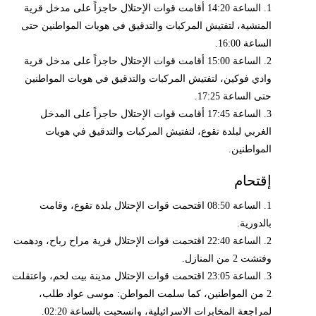
1. الساعة 14:20 أقامت قوات الإحتلال حاجزاً على مدخل قرية
المنشية، لتفتيش المركبات والتدقيق في هويات المواطنين حتى
الساعة 16:00.
2. الساعة 15:00 أقامت قوات الإحتلال حاجزاً على مدخل قرية
وادي فوكين، لتفتيش المركبات والتدقيق في هويات المواطنين
حتى الساعة 17:25.
3. الساعة 17:45 أقامت قوات الإحتلال حاجزاً على المدخل
الغربي لبلدة تقوع، لتفتيش المركبات والتدقيق في هويات
المواطنين.
إقتحام
1. الساعة 08:50 اقتحمت قوات الإحتلال بلدة تقوع، وقامت
بالدورية.
2. الساعة 22:40 اقتحمت قوات الإحتلال قرية مراح رباح، ودهمت
وفتشت 2 من المنازل.
3. الساعة 23:05 اقتحمت قوات الإحتلال مدينة بيت لحم، واعتقلت
2 من المواطنين، كما سلمت المواطن: موسى عواد طلب،
لمراجعة المخابرات الاسرائيلية، وانسحبت بالساعة 02:20.