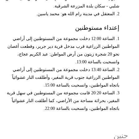
شلبي - سكان بلدة المزرعة الشرقية.
2. المعتقل في مدينة رام الله هو: محمد ياسين.
إعتداء مستوطنين
1. الساعة 12:00 دخلت مجموعة من المستوطنين إلى أراضي
المواطنين الزراعية قرب مدخل قرية دير جرير، وقطعت أغصان
نحو 20 شجرة زيتون من أرض المواطن: عبد الكريم عجاج،
وانسحبت بالساعة 13:00.
2. الساعة 13:40 دخلت مجموعة من المستوطنين إلى أراضي
المواطنين الزراعية جنوب قرية المغير، وأطلقت النار عشوائياً
باتجاه المواطنين، وانسحبت بالساعة 15:00.
3. الساعة 20:20 قامت مجموعة من المستوطنين في سهل قرية
المغير، بحراثة مساحة من الأراضي، كما أطلقت النار عشوائياً
باتجاه المواطنين، وانسحبت بالساعة 22:00.
جنين