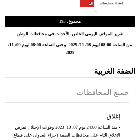
إعتداء مستوطنين
16
مجموع: 193
تقرير الموقف اليومي الخاص بالأحداث في محافظات الوطن
من الساعة 08:00 ليوم 08/ 11/ 2025 وحتى الساعة 08:00 ليوم 09/ 11/
2025
الضفة الغربية
جميع المحافظات
إغلاق
• منذ الساعة 24:00 يوم 07. 10. 2023 وقوات الإحتلال تفرض
الإغلاق التام على محافظات الضفة (جراء العدوان على قطاع