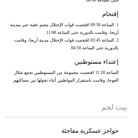
حتى الساعة 04:00.
إقتحام
1. الساعة 09:50 اقتحمت قوات الإحتلال مخيم عقبة جبر بمدينة
أريحا، وقامت بالدورية حتى الساعة 11:00.
2. الساعة 03:45 اقتحمت قوات الإحتلال مدينة أريحا، وقامت
بالدورية حتى الساعة 04:50.
إعتداء مستوطنين
الساعة 11:20 اقتحمت مجموعة من المستوطنين تجمع شلال
العوجا، وقامت باستفزاز المواطنين أثناء تجولها بين مساكنهم.
بيت لحم
حواجز عسكرية مفاجئة