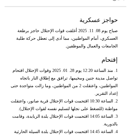
حواجز عسكرية
صباح يوم 08. 11. 2025 أغلقت قوات الإحتلال حاجز برطعة
العسكري، أمام المواطنين، مما أدى إلى تعطل حركة طلبة
الجامعات والعمال والموظفين.
إقتحام
1. منذ الساعة 12:20 يوم 28. 01. 2025 وقوات الإحتلال اقتحام
تواصل مدينة جنين ومخيمها، ترافق مع إطلاق النار باتجاه
المواطنين، واعتقلت 2 من المواطنين، وما زالت متواجدة حتى
إعداد التقرير.
2. الساعة 10:30 اقتحمت قوات الإحتلال قرية صانور، واعتقلت
مواطنة (للضغط على نجلها لتسليم نفسه لقوات الإحتلال).
3. الساعة 14:05 اقتحمت قوات الإحتلال بلدة الزبابدة، وقامت
بالدورية.
4. الساعة 14:45 اقتحمت قوات الإحتلال بلدة السيلة الحارثية