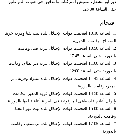
دير أبو مشعل، لتفتيش المركبات والتدقيق في هويات المواطنين
حتى الساعة 23:00.
إقتحام
1. الساعة 10:10 اقتحمت قوات الإحتلال بلدة بيت لقيا وقرية خربثا
المصباح، وقامت بالدورية.
2. الساعة 10:50 اقتحمت قوات الإحتلال قرية قبيا، وقامت
بالدورية حتى الساعة 17:45.
3. الساعة 11:00 اقتحمت قوات الإحتلال قرية دير نظام، وقامت
بالدورية حتى الساعة 12:00.
4. الساعة 11:45 اقتحمت قوات الإحتلال بلدة سلواد وقرية دير
جرير، وقامت بالدورية.
5. الساعة 14:50 اقتحمت قوات الإحتلال قرية المغير، وقامت
بإنزال أعلام فلسطيني المرفوعة في القرية أثناء قيامها بالدورية.
6. الساعة 15:00 اقتحمت قوات الإحتلال بلدة بيت عور التحتا،
وقامت بالدورية.
7. الساعة 17:05 اقتحمت قوات الإحتلال بلدة ترمسعيا، وقامت
بالدورية.