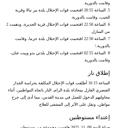
وقامت بالدورية.
5. الساعة 20:55 اقتحمت قوات الإحتلال بلدة بير نبالا وقرية
الجيب، وقامت بالدورية.
6. الساعة 22:50 اقتحمت قوات الإحتلال قرية الجديرة، ودهمت 2
من المنازل.
7. الساعة 22:50 اقتحمت قوات الإحتلال بلدة حزما، وقامت
بالدورية.\
8. الساعة 02:55 اقتحمت قوات الإحتلال بلدتي بدو وبيت عنان،
وقامت بالدورية.
إطلاق نار
الساعة 16:15 أطلقت قوات الإحتلال المكلفة بحراسة الجدار
العنصري العازل بمحاذاة بلدة الرام، النار باتجاه المواطنين، أثناء
محاولتهم الدخول للعمل في مدينة القدس، مما أدى إلى جرح
مواطن، ونقل على الأثر إلى المشفى للعلاج.
إعتداء مستوطنين
صباح اليوم 09. 11. 2025 هاجمت مجموعة من مستوطني