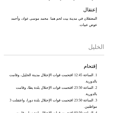
إعتقال
المعتقلان في مدينة بيت لحم هما: محمد موسى عواد، وأحمد
عوض عبيات.
الخليل
إقتحام
1. الساعة 12:45 اقتحمت قوات الإحتلال مدينة الخليل، وقامت
بالدورية.
2. الساعة 23:50 اقتحمت قوات الإحتلال بلدة يطا، وقامت
بالدورية.
3. الساعة 23:50 اقتحمت قوات الإحتلال بلدة دورا، واعتقلت 3
مواطنين.
4. الساعة 03:50 اقتحمت قوات الإحتلال بلدة نوبا، وقامت