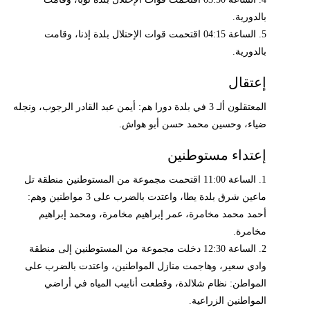
بالدورية.
5. الساعة 04:15 اقتحمت قوات الإحتلال بلدة إذنا، وقامت
بالدورية.
إعتقال
المعتقلون ألـ 3 في بلدة دورا هم: أيمن عبد القادر الرجوب، ونجله
ضياء، وحسين محمد حسن أبو هواش.
إعتداء مستوطنين
1. الساعة 11:00 اقتحمت مجموعة من المستوطنين منطقة تل
ماعين شرق بلدة يطا، واعتدت بالضرب على 3 مواطنين وهم:
أحمد محمد مخامرة، عمر إبراهيم مخامرة، ومحمد إبراهيم
مخامرة.
2. الساعة 12:30 دخلت مجموعة من المستوطنين إلى منطقة
وادي سعير، وهاجمت منازل المواطنين، واعتدت بالضرب على
المواطن: نظام شلالدة، وقطعت أنابيب المياه في أراضي
المواطنين الزراعية.