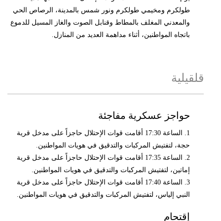
طولكرم ومخيمي طولكرم ونور شمس بالمدينة، الرصاص الحي
والمعدني المغلف بالمطاط وقنابل الصوت والغاز المسيل للدموع
باتجاه المواطنين، أثناء مداهمة العديد من المنازل.
قلقيلية
حواجز عسكرية مفاجئة
1. الساعة 17:30 أقامت قوات الإحتلال حاجزاً على مدخل قرية
حجة، لتفتيش المركبات والتدقيق في هويات المواطنين.
2. الساعة 17:35 أقامت قوات الإحتلال حاجزاً على مدخل قرية
إماتين، لتفتيش المركبات والتدقيق في هويات المواطنين.
3. الساعة 17:40 أقامت قوات الإحتلال حاجزاً على مدخل قرية
النبي إلياس، لتفتيش المركبات والتدقيق في هويات المواطنين.
إقتحام