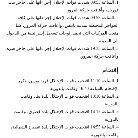
1. الساعة 09:55 شددت قوات الإحتلال إجراءاتها على حاجز بيت
فوريك، وأعاقت حركة المرور.
2. الساعة 09:55 شددت قوات الإحتلال إجراءاتها على كافة
الحواجز المحيطة بمدينة نابلس، وأعاقت حركة المرور، كما
منعت المركبات التي تحمل لوحات تسجيل إسرائيلية من الدخول
إلى المدينة.
3. الساعة 19:35 شددت قوات الإحتلال إجراءاتها على حاجز صرة،
وأعاقت حركة المرور.
إقتحام
1. الساعة 11:10 اقتحمت قوات الإحتلال قرية بورين، تكرر
الإقتحام بالساعة 16:40 وقامت بالدورية.
2. الساعة 13:10 اقتحمت قوات الإحتلال بلدة بيتا، وقامت
بالدورية.
3. الساعة 14:15 اقتحمت قوات الإحتلال بلدة قصرى، وقامت
بالدورية.
4. الساعة 14:55 اقتحمت قوات الإحتلال بلدة عصيرة الشمالية،
وقامت بالدورية.