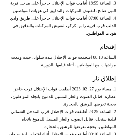
3. الساعة 18:55 أقامت قوات الإحتلال حاجزاً على مدخل قرية
النبي صالح، لتفتيش المركبات والتدقيق في هويات المواطنين.
4. الساعة 07:00 أقامت قوات الإحتلال حاجزاً على طريق وادي
الدلب قرب قرية راس كركر، لتفتيش المركبات والتدقيق في
هويات المواطنين.
إقتحام
الساعة 00:10 اقتحمت قوات الإحتلال بلدة سلواد، حيث وقعت
مواجهات مع المواطنين، أثناء قيامها بالدورية.
إطلاق نار
1. مساء يوم 27. 02. 2023 أطلقت قوات الإحتلال قرب حاجز
عطارة، قنابل الصوت والغاز المسيل للدموع باتجاه المواطنين،
بحجة تعرضها للرشق بالحجارة.
2. الساعة 23:25 أطلقت قوات الإحتلال قرب المدخل الشمالي
لبلدة سنجل، قنابل الصوت والغاز المسيل للدموع باتجاه
المواطنين، بحجة تعرضها للرشق بالحجارة.
3. الساعة 00:10 أطلقت قوات الإحتلال أثناء اقتحام بلدة سلواد،