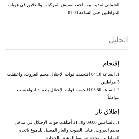
الشمالي لمدينة بيت لحم، لتفتيش المركبات والتدقيق في هويات
المواطنين حتى الساعة 01:00.
الخليل
إقتحام
1. الساعة 04:10 اقتحمت قوات الإحتلال مخيم العروب، واعتقلت
3 مواطنين.
2. الساعة 05:50 اقتحمت قوات الإحتلال بلدة إذنا، واعتقلت
مواطناً.
إطلاق نار
1. بالساعتين 09:00 و21:10 أطلقت قوات الإحتلال في مدخل
مخيم العروب، قنابل الصوت والغاز المسيل للدموع باتجاه
المواطنين، بحجة تعرضها للرشق بالحجارة.