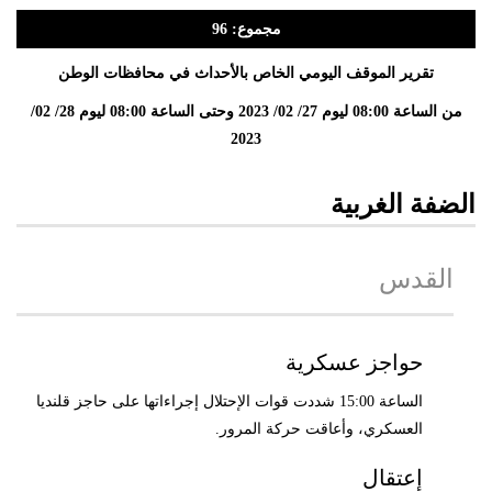
مجموع: 96
تقرير الموقف اليومي الخاص بالأحداث في محافظات الوطن
من الساعة 08:00 ليوم 27/ 02/ 2023 وحتى الساعة 08:00 ليوم 28/ 02/
2023
الضفة الغربية
القدس
حواجز عسكرية
الساعة 15:00 شددت قوات الإحتلال إجراءاتها على حاجز قلنديا
العسكري، وأعاقت حركة المرور.
إعتقال