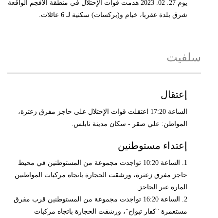
يوم 27. 02. 2023 هدمت قوات الإحتلال في منطقة الأفجم الواقعة
شرق بلدة عقربا، خيام و(بركسات) سكنية لـ 6 عائلات.
سلفيت
إعتقال
الساعة 17:20 اعتقلت قوات الإحتلال على حاجز مفرق زعترة،
المواطن: علي صقر - سكان مدينة نابلس.
إعتداء مستوطنين
1. الساعة 10:20 تواجدت مجموعة من المستوطنين في محيط
حاجز مفرق زعترة، ورشقت الحجارة باتجاه مركبات المواطنين
المارة عبر الحاجز.
2. الساعة 16:20 تواجدت مجموعة من المستوطنين قرب مفرق
مستعمرة "كفار تبواح"، ورشقت الحجارة باتجاه مركبات