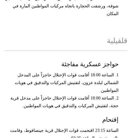
شوفة، ورشقت الحجارة باتجاه مركبات المواطنين المارة في
المكان.
قلقيلية
حواجز عسكرية مفاجئة
1. الساعة 18:00 أقامت قوات الإحتلال حاجزاً على المدخل
الشمالي لبلدة عزون، لتفتيش المركبات والتدقيق في هويات
المواطنين.
2. الساعة 18:00 أقامت قوات الإحتلال حاجزاً على مدخل قرية
حجة، لتفتيش المركبات والتدقيق في هويات المواطنين.
إقتحام
الساعة 23:15 اقتحمت قوات الإحتلال قرية جينصافوط، وقامت