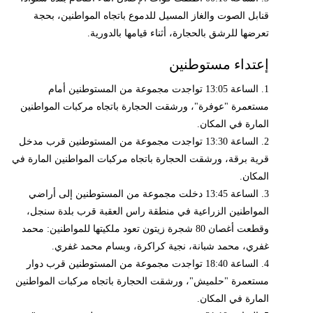
قنابل الصوت والغاز المسيل للدموع باتجاه المواطنين، بحجة
تعرضها للرشق بالحجارة، أثناء قيامها بالدورية.
إعتداء مستوطنين
1. الساعة 13:05 تواجدت مجموعة من المستوطنين أمام
مستعمرة "عوفرة"، ورشقت الحجارة باتجاه مركبات المواطنين
المارة في المكان.
2. الساعة 13:30 تواجدت مجموعة من المستوطنين قرب مدخل
قرية برقة، ورشقت الحجارة باتجاه مركبات المواطنين المارة في
المكان.
3. الساعة 13:45 دخلت مجموعة من المستوطنين إلى أراضي
المواطنين الزراعية في منطقة راس العقبة قرب بلدة سنجل،
وقطعت أغصان 80 شجرة زيتون تعود ملكيتها للمواطنين: محمد
غفري، محمد شبانة، نجية كراكرة، وبسام محمد غفري.
4. الساعة 18:40 تواجدت مجموعة من المستوطنين قرب دوار
مستعمرة "حلميش"، ورشقت الحجارة باتجاه مركبات المواطنين
المارة في المكان.