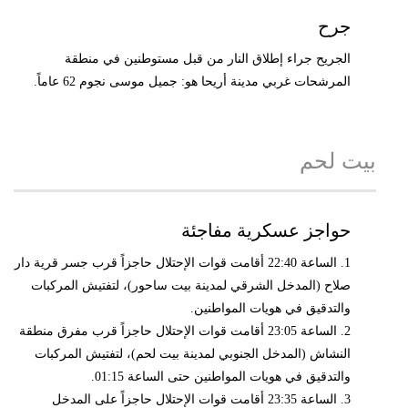
جرح
الجريح جراء إطلاق النار من قبل مستوطنين في منطقة
المرشحات غربي مدينة أريحا هو: جميل موسى نجوم 62 عاماً.
بيت لحم
حواجز عسكرية مفاجئة
1. الساعة 22:40 أقامت قوات الإحتلال حاجزاً قرب جسر قرية دار
صلاح (المدخل الشرقي لمدينة بيت ساحور)، لتفتيش المركبات
والتدقيق في هويات المواطنين.
2. الساعة 23:05 أقامت قوات الإحتلال حاجزاً قرب مفرق منطقة
النشاش (المدخل الجنوبي لمدينة بيت لحم)، لتفتيش المركبات
والتدقيق في هويات المواطنين حتى الساعة 01:15.
3. الساعة 23:35 أقامت قوات الإحتلال حاجزاً على المدخل