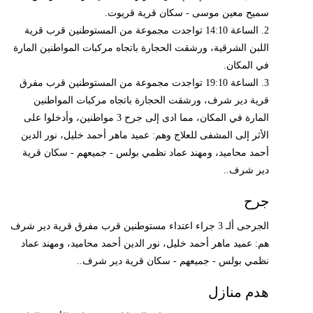
سميح معين موسى - سكان قرية قريوت.
2. الساعة 14:10 تواجدت مجموعة من المستوطنين قرب قرية
اللبن الشرقية، ورشقت الحجارة باتجاه مركبات المواطنين المارة
في المكان.
3. الساعة 19:10 تواجدت مجموعة من المستوطنين قرب مفرق
قرية دير شرف، ورشقت الحجارة باتجاه مركبات المواطنين
المارة في المكان، مما ادى إلى جرح 3 مواطنين، وأدخلوا على
الأثر إلى المشفى للعلاج وهم: عميد ماهر أحمد خليل، نور الدين
أحمد محاميد، ومهند عماد نظمي بولس - جميعهم - سكان قرية
دير شرف..
جرح
الجرحى ألـ 3 جراء اعتداء مستوطنين قرب مفرق قرية دير شرف
هم: عميد ماهر أحمد خليل، نور الدين أحمد محاميد، ومهند عماد
نظمي بولس - جميعهم - سكان قرية دير شرف..
هدم منازل