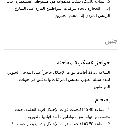
5. الساعة 21:10 رشقت مجموعة من مستوطني مستعمرة "بيت
إيل"، الحجارة باتجاه مركبات المواطنين المارة على الشارع
الرئيس المؤدي إلى مخيم الجلزون.
جنين
حواجز عسكرية مفاجئة
الساعة 22:25 أقامت قوات الإحتلال حاجزاً على المدخل الجنوبي
لبلدة سيلة الظهر، لتفتيش المركبات والتدقيق في هويات
المواطنين.
إقتحام
1. الساعة 15:40 اقتحمت قوات الإحتلال قرية الجلمة، حيث
وقعت مواجهات مع المواطنين، أثناء قيامها بالدورية.
2. الساعة 03:50 اقتحمت قوات الإحتلال بلدة يعبد، واعتقلت 3