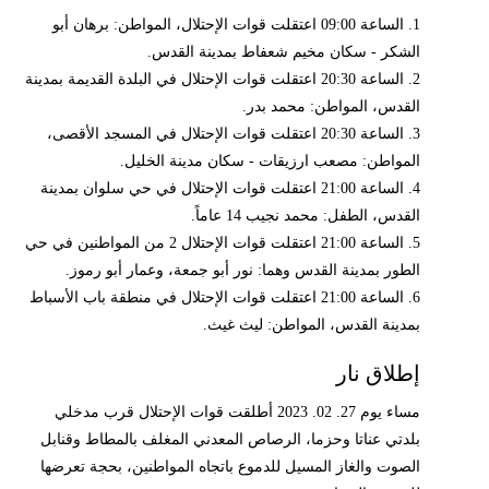
1. الساعة 09:00 اعتقلت قوات الإحتلال، المواطن: برهان أبو
الشكر - سكان مخيم شعفاط بمدينة القدس.
2. الساعة 20:30 اعتقلت قوات الإحتلال في البلدة القديمة بمدينة
القدس، المواطن: محمد بدر.
3. الساعة 20:30 اعتقلت قوات الإحتلال في المسجد الأقصى،
المواطن: مصعب ارزيقات - سكان مدينة الخليل.
4. الساعة 21:00 اعتقلت قوات الإحتلال في حي سلوان بمدينة
القدس، الطفل: محمد نجيب 14 عاماً.
5. الساعة 21:00 اعتقلت قوات الإحتلال 2 من المواطنين في حي
الطور بمدينة القدس وهما: نور أبو جمعة، وعمار أبو رموز.
6. الساعة 21:00 اعتقلت قوات الإحتلال في منطقة باب الأسباط
بمدينة القدس، المواطن: ليث غيث.
إطلاق نار
مساء يوم 27. 02. 2023 أطلقت قوات الإحتلال قرب مدخلي
بلدتي عناتا وحزما، الرصاص المعدني المغلف بالمطاط وقنابل
الصوت والغاز المسيل للدموع باتجاه المواطنين، بحجة تعرضها