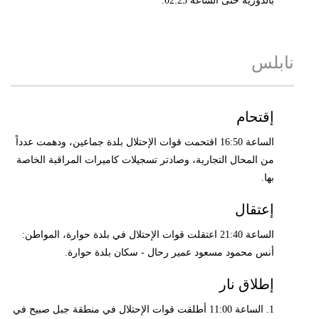
بالدورية حتى الساعة 02:25.
نابلس
إقتحام
الساعة 16:50 اقتحمت قوات الإحتلال بلدة جماعين، ودهمت عدداً
من المحال التجارية، وصادتر تسجيلات كاميرات المراقبة الخاصة
بها.
إعتقال
الساعة 21:40 اعتقلت قوات الإحتلال في بلدة حوارة، المواطن:
أنس محمود مسعود عمير رحال - سكان بلدة حوارة.
إطلاق نار
1. الساعة 11:00 أطلقت قوات الإحتلال في منطقة جبل صبيح في