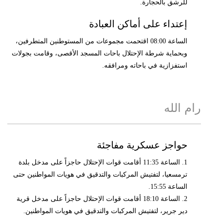
للرشق بالحجارة.
إعتداء على أماكن العبادة
الساعة 08:00 اقتحمت مجموعات من المستوطنين المتطرفين،
وبحماية شرطة الإحتلال باحات المسجد الأقصى، وقامت بجولات
استفزازية في باحاته ومرافقه.
رام الله
حواجز عسكرية مفاجئة
1. الساعة 11:35 أقامت قوات الإحتلال حاجزاً على مدخل بلدة
ترمسعيا، لتفتيش المركبات والتدقيق في هويات المواطنين حتى
الساعة 15:55.
2. الساعة 18:10 أقامت قوات الإحتلال حاجزاً على مدخل قرية
دير جرير، لتفتيش المركبات والتدقيق في هويات المواطنين.