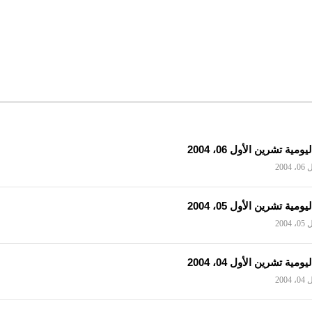
ومية تشرين الأول 06، 2004
200
ومية تشرين الأول 05، 2004
200
ومية تشرين الأول 04، 2004
200