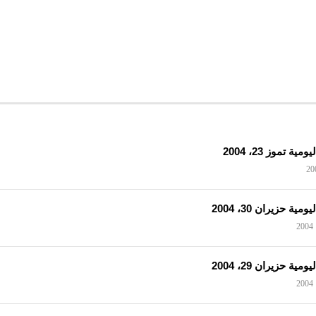
مية تموز 23، 2004
ومية حزيران 30، 2004
ومية حزيران 29، 2004