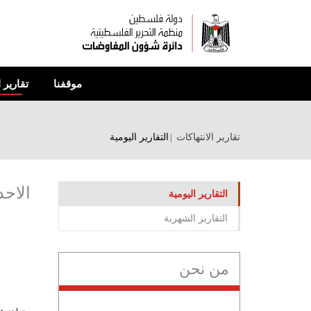
تجاوز
إلى
المحتوى
الرئيسي
موقفنا
تقارير 
تقارير الانتهاكات
التقارير اليومية
الاح
التقارير اليومية
التقارير الشهرية
من نحن