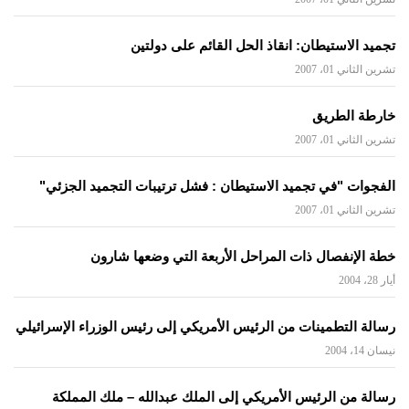
تجميد الاستيطان: انقاذ الحل القائم على دولتين
تشرين الثاني 01، 2007
خارطة الطريق
تشرين الثاني 01، 2007
الفجوات "في تجميد الاستيطان : فشل ترتيبات التجميد الجزئي"
تشرين الثاني 01، 2007
خطة الإنفصال ذات المراحل الأربعة التي وضعها شارون
أيار 28، 2004
رسالة التطمينات من الرئيس الأمريكي إلى رئيس الوزراء الإسرائيلي
نيسان 14، 2004
رسالة من الرئيس الأمريكي إلى الملك عبدالله – ملك المملكة